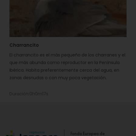
Charrancito
El charrancito es el más pequeño de los charranes y el
que más abunda como reproductor en la Península
Ibérica. Habita preferentemente cerca del agua, en
zonas desnudas o con muy poca vegetación.
Duración:0h0m17s
Fondo Europeo de