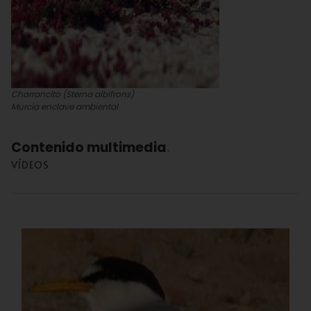
Charrancito (Sterna albifrons)
Murcia enclave ambiental
Contenido multimedia
VÍDEOS