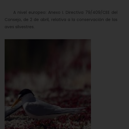
A nivel europeo: Anexo I. Directiva 79/409/CEE del
Consejo, de 2 de abril, relativa a la conservación de las
aves silvestres.