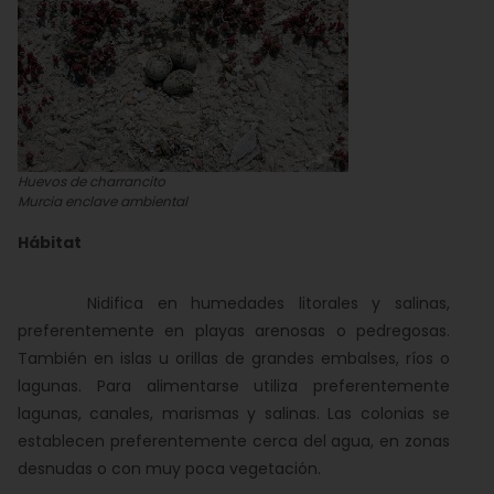
Huevos de charrancito
Murcia enclave ambiental
Hábitat
Nidifica en humedades litorales y salinas,
preferentemente en playas arenosas o pedregosas.
También en islas u orillas de grandes embalses, ríos o
lagunas. Para alimentarse utiliza preferentemente
lagunas, canales, marismas y salinas. Las colonias se
establecen preferentemente cerca del agua, en zonas
desnudas o con muy poca vegetación.