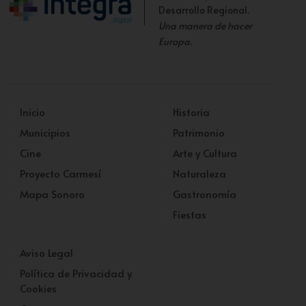
Desarrollo Regional.
Una manera de hacer
Europa
.
Inicio
Historia
Municipios
Patrimonio
Cine
Arte y Cultura
Proyecto Carmesí
Naturaleza
Mapa Sonoro
Gastronomía
Fiestas
Aviso Legal
Política de Privacidad y
Cookies