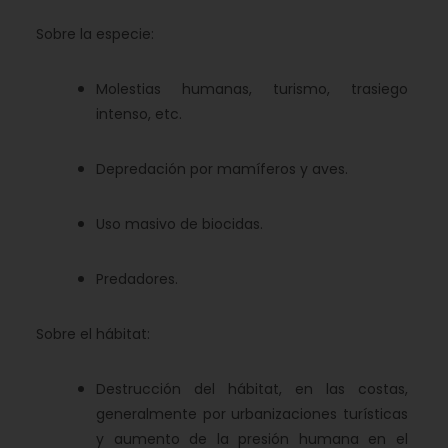
Sobre la especie:
Molestias humanas, turismo, trasiego
intenso, etc.
Depredación por mamíferos y aves.
Uso masivo de biocidas.
Predadores.
Sobre el hábitat:
Destrucción del hábitat, en las costas,
generalmente por urbanizaciones turísticas
y aumento de la presión humana en el