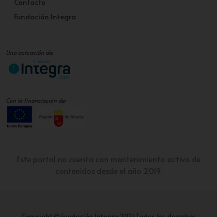
Contacto
Fundación Integra
Una actuación de:
Con la financiación de:
Este portal no cuenta con mantenimiento activo de
contenidos desde el año 2019.
Copyright © Fundación Integra 2021 Todos los derechos