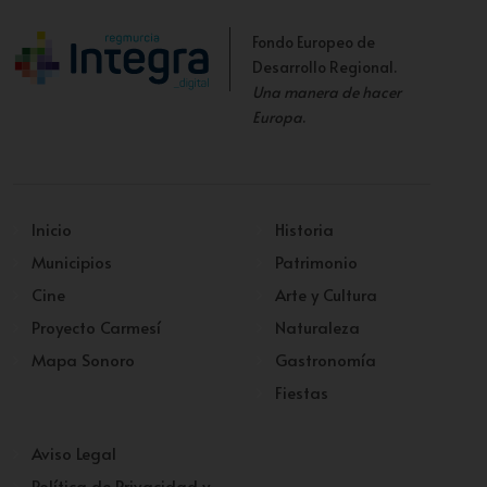
Fondo Europeo de
Desarrollo Regional.
Una manera de hacer
Europa
.
Inicio
Historia
Municipios
Patrimonio
Cine
Arte y Cultura
Proyecto Carmesí
Naturaleza
Mapa Sonoro
Gastronomía
Fiestas
Aviso Legal
Política de Privacidad y