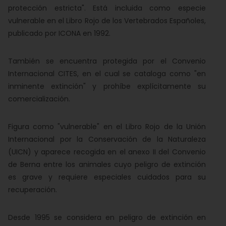
protección estricta". Está incluida como especie
vulnerable en el Libro Rojo de los Vertebrados Españoles,
publicado por ICONA en 1992.
También se encuentra protegida por el Convenio
Internacional CITES, en el cual se cataloga como "en
inminente extinción" y prohíbe explícitamente su
comercialización.
Figura como "vulnerable" en el Libro Rojo de la Unión
Internacional por la Conservación de la Naturaleza
(UICN) y aparece recogida en el anexo II del Convenio
de Berna entre los animales cuyo peligro de extinción
es grave y requiere especiales cuidados para su
recuperación.
Desde 1995 se considera en peligro de extinción en