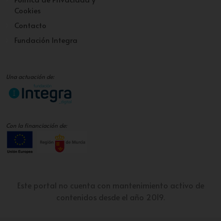
Cookies
Contacto
Fundación Integra
Una actuación de:
Con la financiación de:
Este portal no cuenta con mantenimiento activo de
contenidos desde el año 2019.