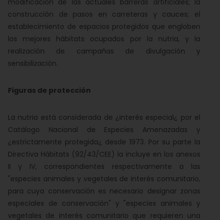
modificación de las actuales barreras artificiales; la
construcción de pasos en carreteras y cauces; el
establecimiento de espacios protegidos que engloben
los mejores hábitats ocupados por la nutria, y la
realización de campañas de divulgación y
sensibilización.
Figuras de protección
La nutria está considerada de ¿interés especial¿ por el
Catálogo Nacional de Especies Amenazadas y
¿estrictamente protegida¿ desde 1973. Por su parte la
Directiva Hábitats (92/43/CEE) la incluye en los anexos
II y IV, correspondientes respectivamente a las
"especies animales y vegetales de interés comunitario,
para cuya conservación es necesario designar zonas
especiales de conservación" y "especies animales y
vegetales de interés comunitario que requieren una