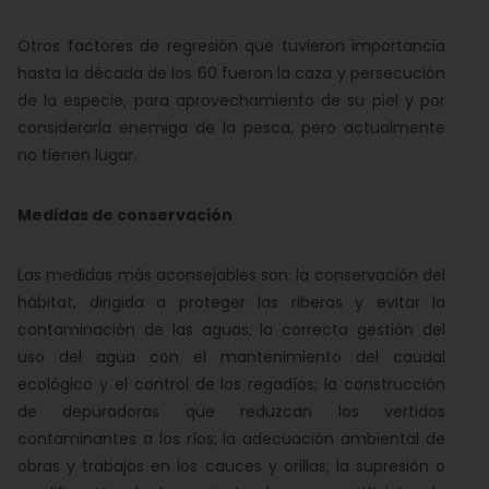
Otros factores de regresión que tuvieron importancia
hasta la década de los 60 fueron la caza y persecución
de la especie, para aprovechamiento de su piel y por
considerarla enemiga de la pesca, pero actualmente
no tienen lugar.
Medidas de conservación
Las medidas más aconsejables son: la conservación del
hábitat, dirigida a proteger las riberas y evitar la
contaminación de las aguas; la correcta gestión del
uso del agua con el mantenimiento del caudal
ecológico y el control de los regadíos; la construcción
de depuradoras que reduzcan los vertidos
contaminantes a los ríos; la adecuación ambiental de
obras y trabajos en los cauces y orillas; la supresión o