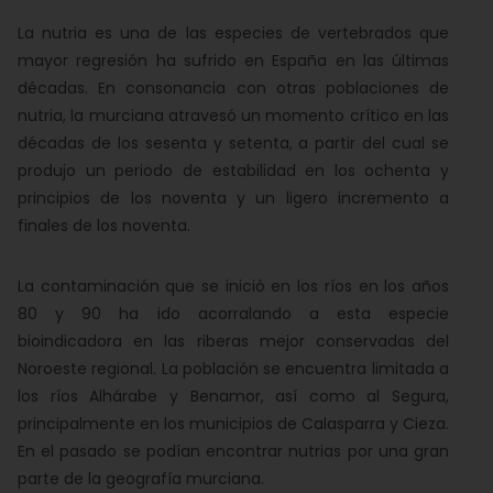
La nutria es una de las especies de vertebrados que
mayor regresión ha sufrido en España en las últimas
décadas. En consonancia con otras poblaciones de
nutria, la murciana atravesó un momento crítico en las
décadas de los sesenta y setenta, a partir del cual se
produjo un periodo de estabilidad en los ochenta y
principios de los noventa y un ligero incremento a
finales de los noventa.
La contaminación que se inició en los ríos en los años
80 y 90 ha ido acorralando a esta especie
bioindicadora en las riberas mejor conservadas del
Noroeste regional. La población se encuentra limitada a
los ríos Alhárabe y Benamor, así como al Segura,
principalmente en los municipios de Calasparra y Cieza.
En el pasado se podían encontrar nutrias por una gran
parte de la geografía murciana.