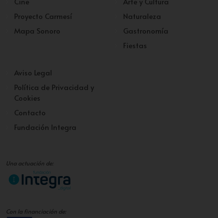
Cine
Arte y Cultura
Proyecto Carmesí
Naturaleza
Mapa Sonoro
Gastronomía
Fiestas
Aviso Legal
Política de Privacidad y
Cookies
Contacto
Fundación Integra
Una actuación de:
Con la financiación de: