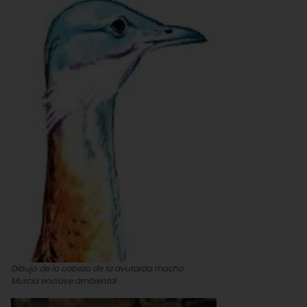
Dibujo de la cabeza de la avutarda macho
Murcia enclave ambiental