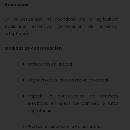
Amenazas
En la actualidad, el abandono de la agricultura
tradicional extensiva (eliminación de alimento,
ortópteros).
Medidas de conservación
Prohibición de la caza
Régimen de cultivo extensivo de cereal
Impedir la construcción de tendidos
eléctricos en áreas de campeo o rutas
migratorias
Prohibir la instalación de alambradas