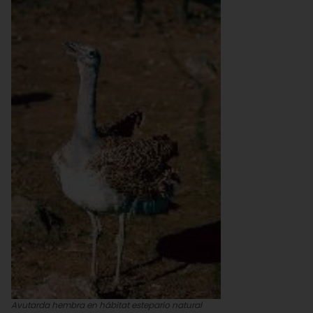
Avutarda hembra en hábitat estepario natural