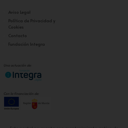
Aviso Legal
Política de Privacidad y
Cookies
Contacto
Fundación Integra
Una actuación de:
Con la financiación de:
Este portal no cuenta con mantenimiento activo de