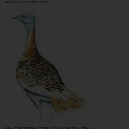
Murcia enclave ambiental
Dibujo del aspecto general de la avutarda hembra