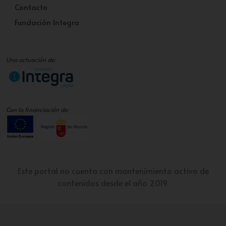
Contacto
Fundación Integra
Una actuación de:
Con la financiación de:
Este portal no cuenta con mantenimiento activo de
contenidos desde el año 2019.