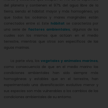
del planeta y contienen el 97% del agua libre de la
tierra, siendo el hábitat mayor y más homogéneo, ya
que todos los océanos y mares marginales están
conectados entre sí. Este
hábitat
se caracteriza por
una serie de
factores ambientales
, algunos de los
cuales son los mismos que actúan en el medio
terrestre, mientras que otros son específicos de las
aguas marinas.
La parte viva, los
vegetales y animales marinos
,
como consecuencia de que en el medio marino las
condiciones ambientales han sido siempre más
homogéneas y estables que en el terrestre, han
experimentado una diversificación evolutiva menor y
sus especies son más vulnerables a los cambios de las
condiciones ambientales de su entorno.