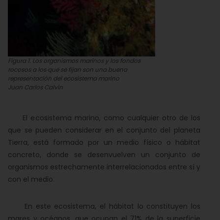
Figura 1. Los organismos marinos y los fondos
rocosos a los que se fijan son una buena
representación del ecosistema marino
Juan Carlos Calvín
El ecosistema marino, como cualquier otro de los
que se pueden considerar en el conjunto del planeta
Tierra, está formado por un medio físico o hábitat
concreto, donde se desenvuelven un conjunto de
organismos estrechamente interrelacionados entre sí y
con el medio.
En este ecosistema, el hábitat lo constituyen los
mares y océanos, que ocupan el 71% de la superficie