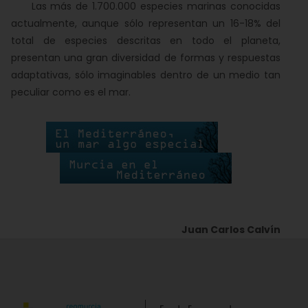
Las más de 1.700.000 especies marinas conocidas
actualmente, aunque sólo representan un 16-18% del
total de especies descritas en todo el planeta,
presentan una gran diversidad de formas y respuestas
adaptativas, sólo imaginables dentro de un medio tan
peculiar como es el mar.
Juan Carlos Calvín