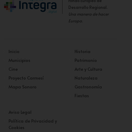
Fondo Europeo de
Desarrollo Regional.
Una manera de hacer
Europa
.
Inicio
Historia
Municipios
Patrimonio
Cine
Arte y Cultura
Proyecto Carmesí
Naturaleza
Mapa Sonoro
Gastronomía
Fiestas
Aviso Legal
Política de Privacidad y
Cookies