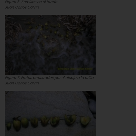
Figura 6. Semillas en el fondo
Juan Carlos Calvín
Figura 7. Frutos arrastrados por el oleaje a la orilla
Juan Carlos Calvín