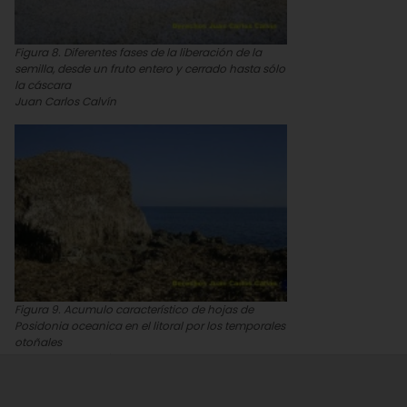
Figura 8. Diferentes fases de la liberación de la
semilla, desde un fruto entero y cerrado hasta sólo
la cáscara
Juan Carlos Calvín
Figura 9. Acumulo característico de hojas de
Posidonia oceanica en el litoral por los temporales
otoñales
Juan Carlos Calvín