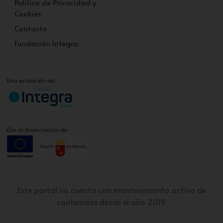
Política de Privacidad y
Cookies
Contacto
Fundación Integra
Una actuación de:
Con la financiación de:
Este portal no cuenta con mantenimiento activo de
contenidos desde el año 2019.