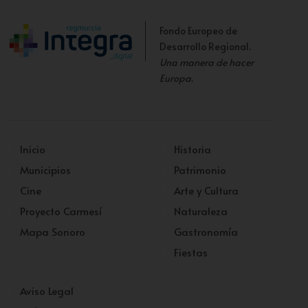
Fondo Europeo de
Desarrollo Regional.
Una manera de hacer
Europa
.
Inicio
Historia
Municipios
Patrimonio
Cine
Arte y Cultura
Proyecto Carmesí
Naturaleza
Mapa Sonoro
Gastronomía
Fiestas
Aviso Legal