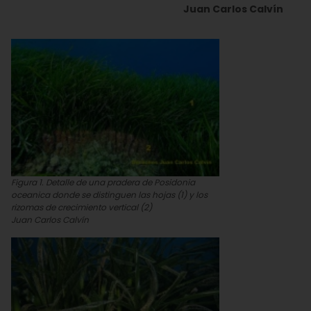
Juan Carlos Calvín
Figura 1. Detalle de una pradera de Posidonia
oceanica donde se distinguen las hojas (1) y los
rizomas de crecimiento vertical (2)
Juan Carlos Calvín