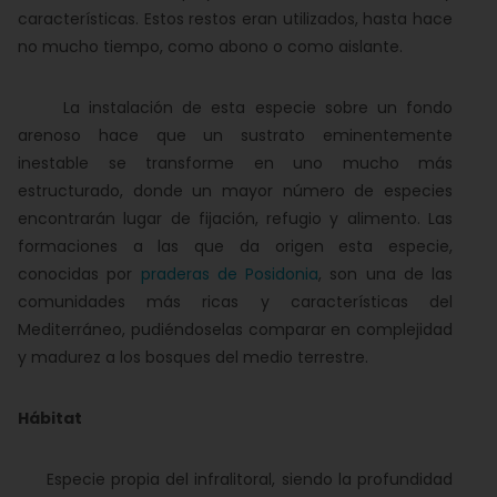
características. Estos restos eran utilizados, hasta hace
no mucho tiempo, como abono o como aislante.
La instalación de esta especie sobre un fondo
arenoso hace que un sustrato eminentemente
inestable se transforme en uno mucho más
estructurado, donde un mayor número de especies
encontrarán lugar de fijación, refugio y alimento. Las
formaciones a las que da origen esta especie,
conocidas por
praderas de Posidonia
, son una de las
comunidades más ricas y características del
Mediterráneo, pudiéndoselas comparar en complejidad
y madurez a los bosques del medio terrestre.
Hábitat
Especie propia del infralitoral, siendo la profundidad