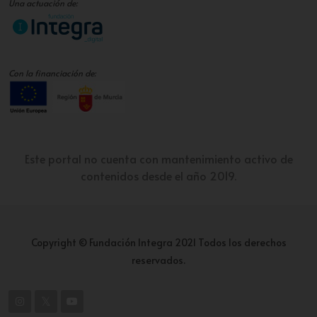
Una actuación de:
Con la financiación de:
Este portal no cuenta con mantenimiento activo de
contenidos desde el año 2019.
Copyright © Fundación Integra 2021 Todos los derechos
reservados.