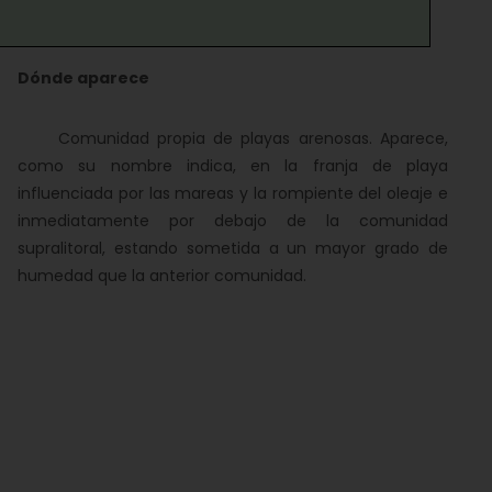
Dónde aparece
Comunidad propia de playas arenosas. Aparece,
como su nombre indica, en la franja de playa
influenciada por las mareas y la rompiente del oleaje e
inmediatamente por debajo de la comunidad
supralitoral, estando sometida a un mayor grado de
humedad que la anterior comunidad.