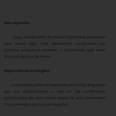
Sus especies
Unas condiciones de mayor humedad potencian
una fauna algo más abundante compuesta por
gusanos poliquetos errantes y crustáceos, que viven
entre los granos de arena.
Importancia ecológica
Comunidad pobre en especies pero muy singulares
por sus adaptaciones a vivir en las condiciones
ambientales de esta franja litoral. Es una comunidad
muy homogénea a escala regional.