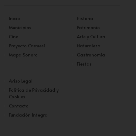
Inicio
Historia
Municipios
Patrimonio
Cine
Arte y Cultura
Proyecto Carmesí
Naturaleza
Mapa Sonoro
Gastronomía
Fiestas
Aviso Legal
Política de Privacidad y
Cookies
Contacto
Fundación Integra