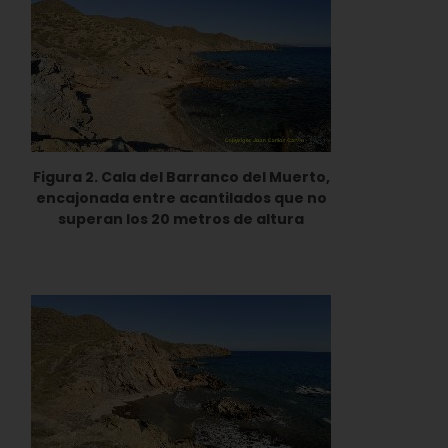
Figura 2. Cala del Barranco del Muerto,
encajonada entre acantilados que no
superan los 20 metros de altura