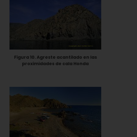
Figura 10. Agreste acantilado en las
proximidades de cala Honda