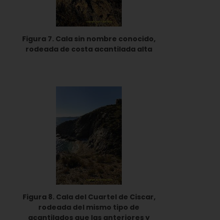
Figura 7. Cala sin nombre conocido,
rodeada de costa acantilada alta
Figura 8. Cala del Cuartel de Ciscar,
rodeada del mismo tipo de
acantilados que las anteriores y