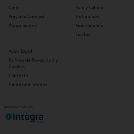
Cine
Arte y Cultura
Proyecto Carmesí
Naturaleza
Mapa Sonoro
Gastronomía
Fiestas
Aviso Legal
Política de Privacidad y
Cookies
Contacto
Fundación Integra
Una actuación de: