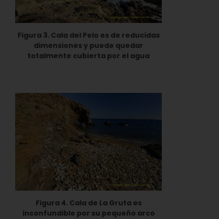
Figura 3. Cala del Pelo es de reducidas
dimensiones y puede quedar
totalmente cubierta por el agua
Figura 4. Cala de La Gruta es
inconfundible por su pequeño arco