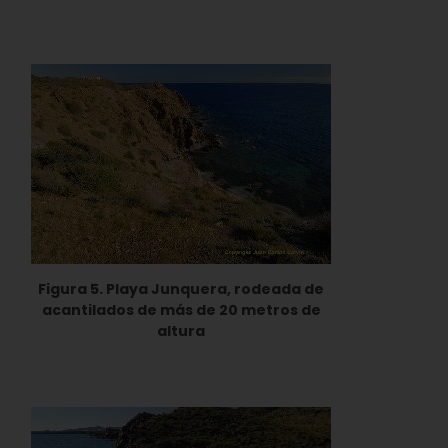
Figura 5. Playa Junquera, rodeada de
acantilados de más de 20 metros de
altura