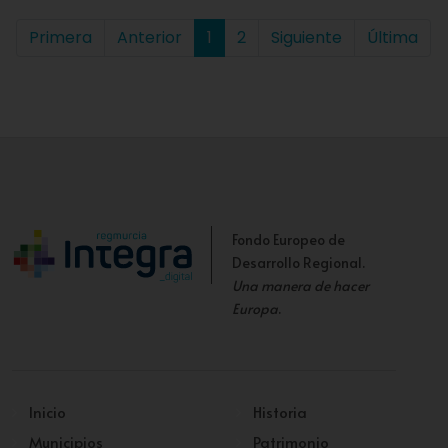
Primera
Anterior
1
2
Siguiente
Última
Fondo Europeo de
Desarrollo Regional.
Una manera de hacer
Europa
.
Inicio
Historia
Municipios
Patrimonio