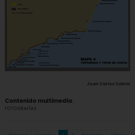
Juan Carlos Calvín
Contenido multimedia
FOTOGRAFÍAS