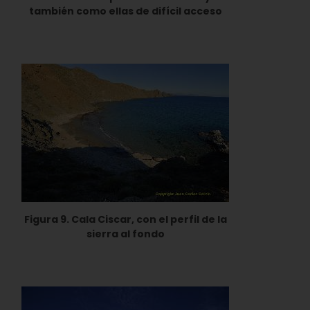
también como ellas de difícil acceso
Figura 9. Cala Ciscar, con el perfil de la
sierra al fondo