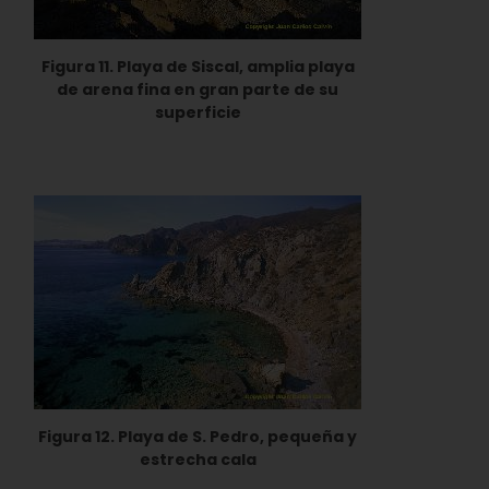
Figura 11. Playa de Siscal, amplia playa
de arena fina en gran parte de su
superficie
Figura 12. Playa de S. Pedro, pequeña y
estrecha cala