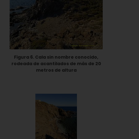
Figura 6. Cala sin nombre conocido,
rodeada de acantilados de más de 20
metros de altura