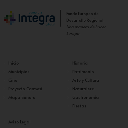
Fondo Europeo de
Desarrollo Regional.
Una manera de hacer
Europa
.
Inicio
Historia
Municipios
Patrimonio
Cine
Arte y Cultura
Proyecto Carmesí
Naturaleza
Mapa Sonoro
Gastronomía
Fiestas
Aviso Legal