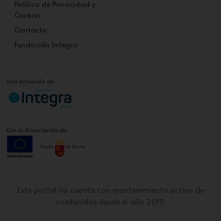
Política de Privacidad y
Cookies
Contacto
Fundación Integra
Una actuación de:
Con la financiación de:
Este portal no cuenta con mantenimiento activo de
contenidos desde el año 2019.