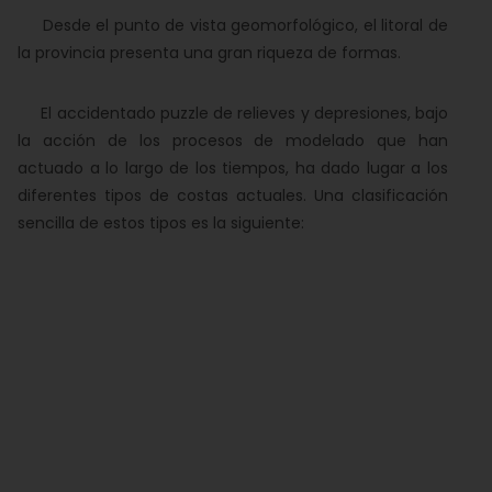
Desde el punto de vista geomorfológico, el litoral de
la provincia presenta una gran riqueza de formas.
El accidentado puzzle de relieves y depresiones, bajo
la acción de los procesos de modelado que han
actuado a lo largo de los tiempos, ha dado lugar a los
diferentes tipos de costas actuales. Una clasificación
sencilla de estos tipos es la siguiente: