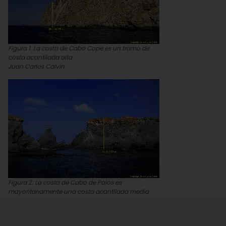
Figura 1. La costa de Cabo Cope es un tramo de
costa acantilada alta
Juan Carlos Calvín
Figura 2. La costa de Cabo de Palos es
mayoritariamente una costa acantilada media
Juan Carlos Calvín