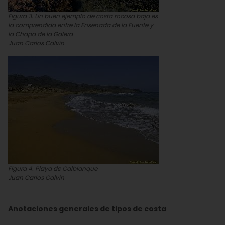
Figura 3. Un buen ejemplo de costa rocosa baja es
la comprendida entre la Ensenada de la Fuente y
la Chapa de la Galera
Juan Carlos Calvín
Figura 4. Playa de Calblanque
Juan Carlos Calvín
Anotaciones generales de tipos de costa