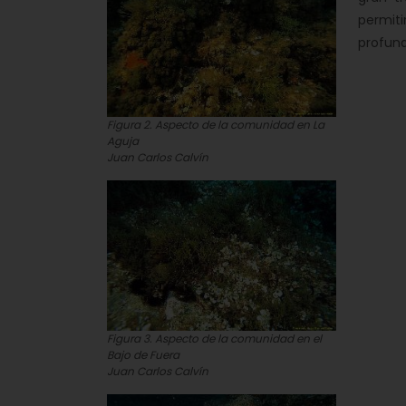
permit
profund
Figura 2. Aspecto de la comunidad en La
Aguja
Juan Carlos Calvín
Figura 3. Aspecto de la comunidad en el
Bajo de Fuera
Juan Carlos Calvín