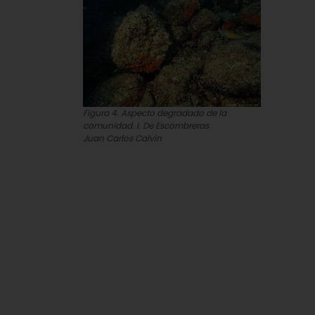
Figura 4. Aspecto degradado de la
comunidad. I. De Escombreras
Juan Carlos Calvín