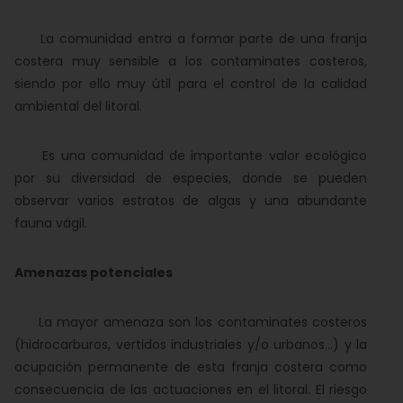
La comunidad entra a formar parte de una franja
costera muy sensible a los contaminates costeros,
siendo por ello muy útil para el control de la calidad
ambiental del litoral.
Es una comunidad de importante valor ecológico
por su diversidad de especies, donde se pueden
observar varios estratos de algas y una abundante
fauna vágil.
Amenazas potenciales
La mayor amenaza son los contaminates costeros
(hidrocarburos, vertidos industriales y/o urbanos...) y la
ocupación permanente de esta franja costera como
consecuencia de las actuaciones en el litoral. El riesgo