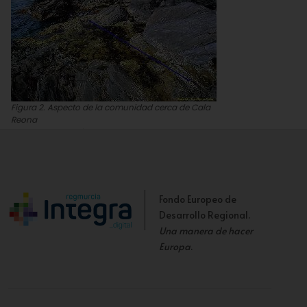
Figura 2. Aspecto de la comunidad cerca de Cala
Reona
Juan Carlos Calvín
Fondo Europeo de
Desarrollo Regional.
Una manera de hacer
Europa
.