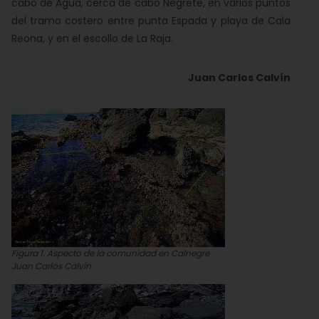
cabo de Agua, cerca de cabo Negrete, en varios puntos
del tramo costero entre punta Espada y playa de Cala
Reona, y en el escollo de La Raja.
Juan Carlos Calvín
Figura 1. Aspecto de la comunidad en Calnegre
Juan Carlos Calvín