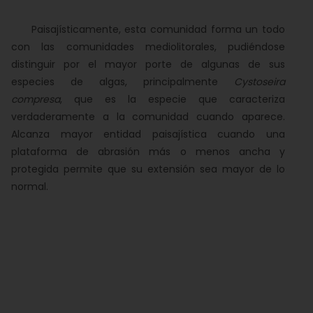
Paisajísticamente, esta comunidad forma un todo
con las comunidades mediolitorales, pudiéndose
distinguir por el mayor porte de algunas de sus
especies de algas, principalmente
Cystoseira
compresa
, que es la especie que caracteriza
verdaderamente a la comunidad cuando aparece.
Alcanza mayor entidad paisajística cuando una
plataforma de abrasión más o menos ancha y
protegida permite que su extensión sea mayor de lo
normal.