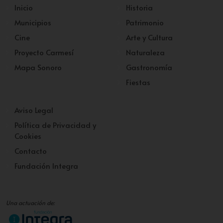
Inicio
Historia
Municipios
Patrimonio
Cine
Arte y Cultura
Proyecto Carmesí
Naturaleza
Mapa Sonoro
Gastronomía
Fiestas
Aviso Legal
Política de Privacidad y
Cookies
Contacto
Fundación Integra
Una actuación de: