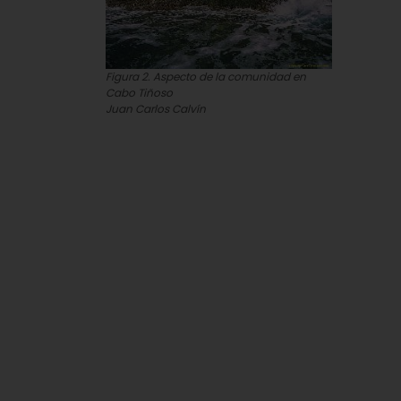
Figura 2. Aspecto de la comunidad en
Cabo Tiñoso
Juan Carlos Calvín