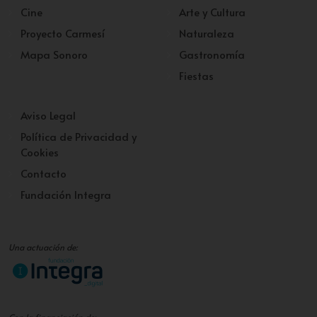
Cine
Arte y Cultura
Proyecto Carmesí
Naturaleza
Mapa Sonoro
Gastronomía
Fiestas
Aviso Legal
Política de Privacidad y
Cookies
Contacto
Fundación Integra
Una actuación de: