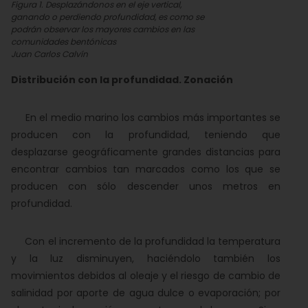
Figura 1. Desplazándonos en el eje vertical,
ganando o perdiendo profundidad, es como se
podrán observar los mayores cambios en las
comunidades bentónicas
Juan Carlos Calvín
Distribución con la profundidad. Zonación
En el medio marino los cambios más importantes se
producen con la profundidad, teniendo que
desplazarse geográficamente grandes distancias para
encontrar cambios tan marcados como los que se
producen con sólo descender unos metros en
profundidad.
Con el incremento de la profundidad la temperatura
y la luz disminuyen, haciéndolo también los
movimientos debidos al oleaje y el riesgo de cambio de
salinidad por aporte de agua dulce o evaporación; por