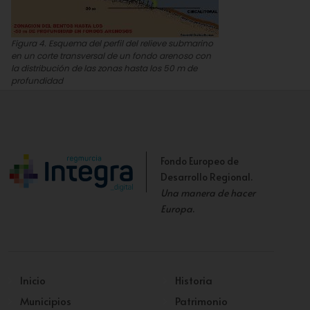
Figura 4. Esquema del perfil del relieve submarino
en un corte transversal de un fondo arenoso con
la distribución de las zonas hasta los 50 m de
profundidad
Cristina Eisman
Fondo Europeo de
Desarrollo Regional.
Una manera de hacer
Europa
.
Inicio
Historia
Municipios
Patrimonio