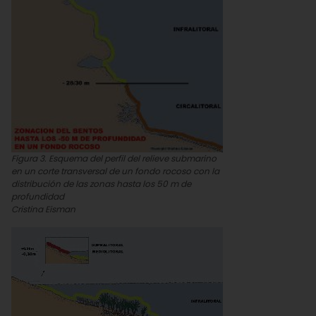
Figura 3. Esquema del perfil del relieve submarino
en un corte transversal de un fondo rocoso con la
distribución de las zonas hasta los 50 m de
profundidad
Cristina Eisman