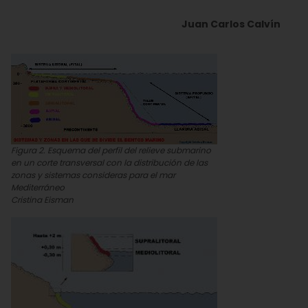
Juan Carlos Calvín
Figura 2. Esquema del perfil del relieve submarino
en un corte transversal con la distribución de las
zonas y sistemas consideras para el mar
Mediterráneo
Cristina Eisman