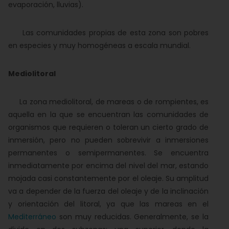
evaporación, lluvias).
Las comunidades propias de esta zona son pobres
en especies y muy homogéneas a escala mundial.
Mediolitoral
La zona mediolitoral, de mareas o de rompientes, es
aquella en la que se encuentran las comunidades de
organismos que requieren o toleran un cierto grado de
inmersión, pero no pueden sobrevivir a inmersiones
permanentes o semipermanentes. Se encuentra
inmediatamente por encima del nivel del mar, estando
mojada casi constantemente por el oleaje. Su amplitud
va a depender de la fuerza del oleaje y de la inclinación
y orientación del litoral, ya que las mareas en el
Mediterráneo
son muy reducidas. Generalmente, se la