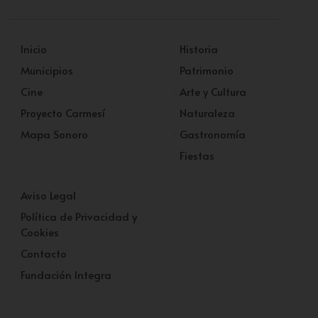
Inicio
Historia
Municipios
Patrimonio
Cine
Arte y Cultura
Proyecto Carmesí
Naturaleza
Mapa Sonoro
Gastronomía
Fiestas
Aviso Legal
Política de Privacidad y
Cookies
Contacto
Fundación Integra