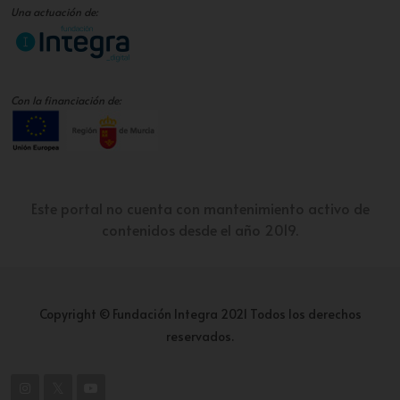
Una actuación de:
Con la financiación de:
Este portal no cuenta con mantenimiento activo de
contenidos desde el año 2019.
Copyright © Fundación Integra 2021 Todos los derechos
reservados.