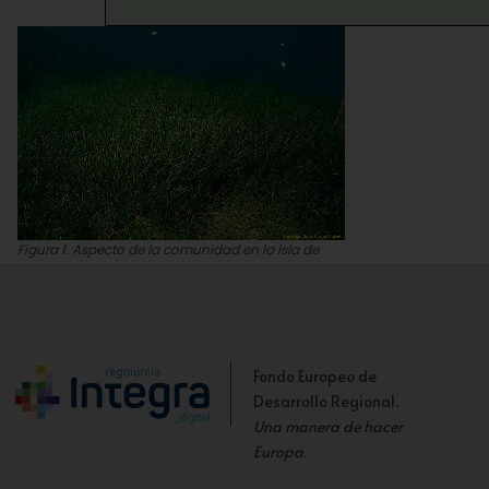
Figura 1. Aspecto de la comunidad en la isla de
Dentro
Fondo Europeo de
Desarrollo Regional.
Una manera de hacer
Europa
.