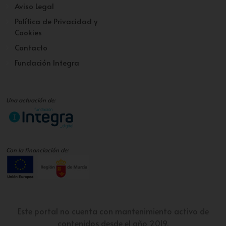
Aviso Legal
Política de Privacidad y
Cookies
Contacto
Fundación Integra
Una actuación de:
Con la financiación de:
Este portal no cuenta con mantenimiento activo de
contenidos desde el año 2019.