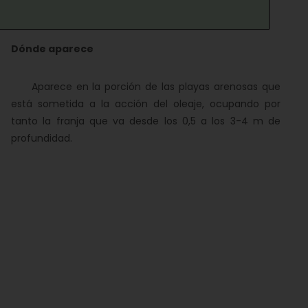
Dónde aparece
Aparece en la porción de las playas arenosas que
está sometida a la acción del oleaje, ocupando por
tanto la franja que va desde los 0,5 a los 3-4 m de
profundidad.