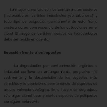
La mayor amenaza son los contaminates costeros
(hidrocarburos, vertidos industriales y/o urbanos...) y
todo tipo de ocupación permanente de esta franja
costera como consecuencia de las actuaciones en el
litoral. El riesgo de vertidos masivos de hidrocarburos
debe ser tenido en cuenta.
Reacción frente a los impactos
Su degradación por contaminación orgánica o
industrial conlleva un enfangamiento progresivo del
sedimento y la desaparición de las especies más
sensibles y la aparición o permanencia de especies de
amplia valencia ecológica. En la fase más degradada
sólo algas cianofíceas y ciertas especies de poliquetos
consiguen sobrevivir.