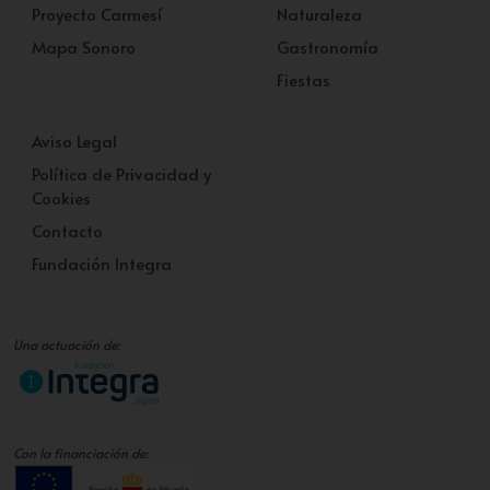
Proyecto Carmesí
Naturaleza
Mapa Sonoro
Gastronomía
Fiestas
Aviso Legal
Política de Privacidad y
Cookies
Contacto
Fundación Integra
Una actuación de:
Con la financiación de: