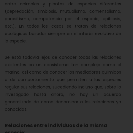
entre animales y plantas de especies diferentes
(depredación, simbiosis, mutualismo, comensalismo,
parasitismo, competencia por el espacio, epibiosis,
etc.). En todos los casos se tratan de relaciones
ecológicas basadas siempre en el interés evolutivo de
la especie.
Se está todavía lejos de conocer todas las relaciones
existentes en un ecosistema tan complejo como el
marino, así como de conocer los mediadores químicos
o de comportamiento que permiten a las especies
regular sus relaciones, sucediendo incluso que, sobre lo
investigado hasta ahora, no hay un acuerdo
generalizado de como denominar a las relaciones ya
conocidas.
Relaciones entre individuos de la misma
especie: