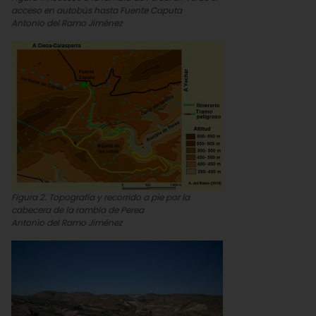
acceso en autobús hasta Fuente Caputa
Antonio del Ramo Jiménez
Figura 2. Topografía y recorrido a pie por la
cabecera de la rambla de Perea
Antonio del Ramo Jiménez