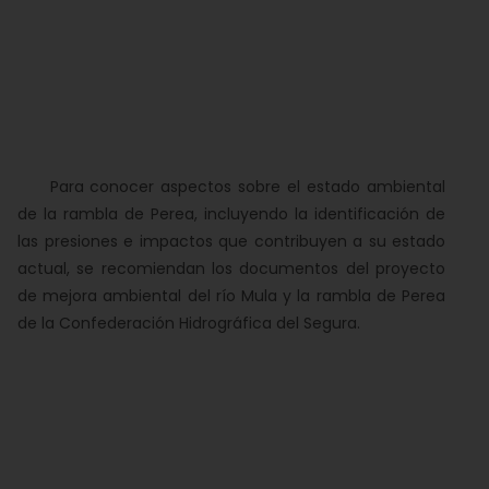
Para conocer aspectos sobre el estado ambiental
de la rambla de Perea, incluyendo la identificación de
las presiones e impactos que contribuyen a su estado
actual, se recomiendan los documentos del proyecto
de mejora ambiental del río Mula y la rambla de Perea
de la Confederación Hidrográfica del Segura.