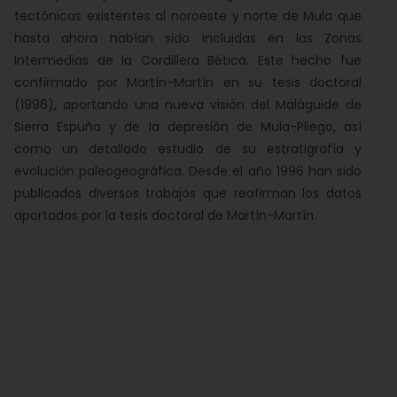
tectónicas existentes al noroeste y norte de Mula que
hasta ahora habían sido incluidas en las Zonas
Intermedias de la Cordillera Bética. Este hecho fue
confirmado por Martín-Martín en su tesis doctoral
(1996), aportando una nueva visión del Maláguide de
Sierra Espuña y de la depresión de Mula-Pliego, así
como un detallado estudio de su estratigrafía y
evolución paleogeográfica. Desde el año 1996 han sido
publicados diversos trabajos que reafirman los datos
aportados por la tesis doctoral de Martín-Martín.