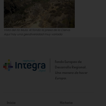
Vista del río Mula. Al fondo la presa de la Cierva.
Aquí hay una geodiversidad muy variada
Joaquín Gómez Gómez
Fondo Europeo de
Desarrollo Regional.
Una manera de hacer
Europa
.
Inicio
Historia