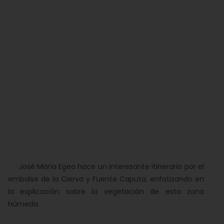
José María Egea hace un interesante itinerario por el
embalse de la Cierva y Fuente Caputa, enfatizando en
la explicación sobre la vegetación de esta zona
húmeda.