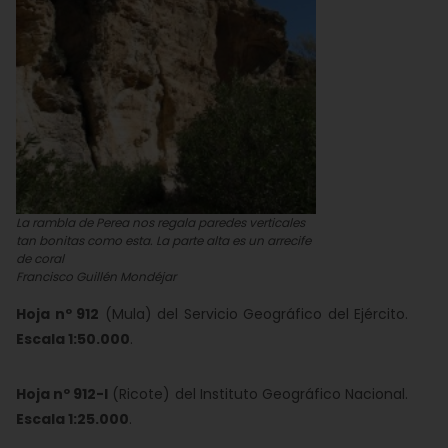
La rambla de Perea nos regala paredes verticales
tan bonitas como esta. La parte alta es un arrecife
de coral
Francisco Guillén Mondéjar
Hoja nº 912
(Mula) del Servicio Geográfico del Ejército.
Escala 1:50.000
.
Hoja nº 912-I
(Ricote) del Instituto Geográfico Nacional.
Escala 1:25.000
.