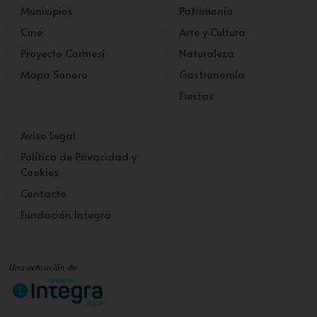
Municipios
Patrimonio
Cine
Arte y Cultura
Proyecto Carmesí
Naturaleza
Mapa Sonoro
Gastronomía
Fiestas
Aviso Legal
Política de Privacidad y
Cookies
Contacto
Fundación Integra
Una actuación de: