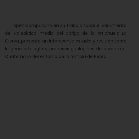
López Campuzano en su trabajo sobre el yacimiento
del Paleolítico medio del abrigo de la Artichuela-La
Cierva, presenta un interesante estudio y revisión sobre
la geomorfología y procesos geológicos de durante el
Cuaternario del entorno de la rambla de Perea.