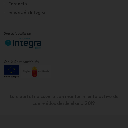
Contacto
Fundación Integra
Una actuación de:
Con la financiación de:
Este portal no cuenta con mantenimiento activo de
contenidos desde el año 2019.