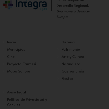
Desarrollo Regional.
Una manera de hacer
Europa
.
Inicio
Historia
Municipios
Patrimonio
Cine
Arte y Cultura
Proyecto Carmesí
Naturaleza
Mapa Sonoro
Gastronomía
Fiestas
Aviso Legal
Política de Privacidad y
Cookies