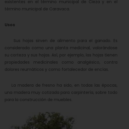
existentes en el término municipal de Cieza y en el
término municipal de Caravaca.
Usos
Sus hojas sirven de alimento para el ganado. Es
considerada como una planta medicinal, valorándose
su corteza y sus hojas. Así, por ejemplo, las hojas tienen
propiedades medicinales como analgésico, contra
dolores reumáticos y como fortalecedor de encías.
La madera de fresno ha sido, en todas las épocas,
una madera muy cotizada para carpintería, sobre todo
para la construcción de muebles.