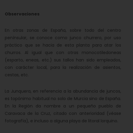
Observaciones
En otras zonas de España, sobre todo del centro
penínsular, se conoce como junco churrero, por uso
práctico que se hacia de esta planta para atar los
churros. Al igual que con otras monocotiledoneas
(esparto, eneas, etc.) sus tallos han sido empleados,
con carácter local, para la realización de asientos,
cestas, etc.
La Junquera, en referencia a la abundancia de juncos,
es topónimo habitual no solo de Murcia sino de España.
En la Región da nombre a un pequeño pueblo de
Caravaca de la Cruz, citado con anterioridad (véase
fotografía), e incluso a alguna playa de litoral lorquino.