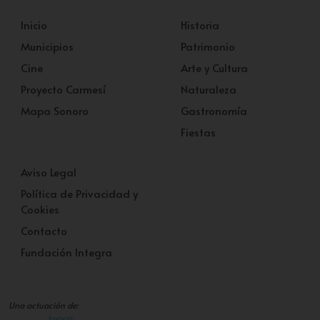
Inicio
Historia
Municipios
Patrimonio
Cine
Arte y Cultura
Proyecto Carmesí
Naturaleza
Mapa Sonoro
Gastronomía
Fiestas
Aviso Legal
Política de Privacidad y
Cookies
Contacto
Fundación Integra
Una actuación de: