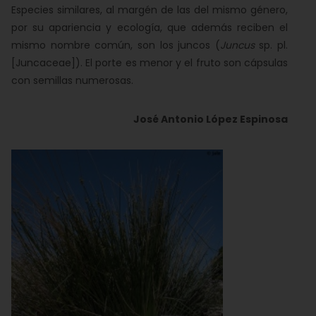
Especies similares, al margén de las del mismo género,
por su apariencia y ecología, que además reciben el
mismo nombre común, son los juncos (
Juncus
sp. pl.
[Juncaceae]). El porte es menor y el fruto son cápsulas
con semillas numerosas.
José Antonio López Espinosa