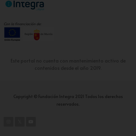
Con la financiación de:
Este portal no cuenta con mantenimiento activo de
contenidos desde el año 2019.
Copyright © Fundación Integra 2021 Todos los derechos
reservados.