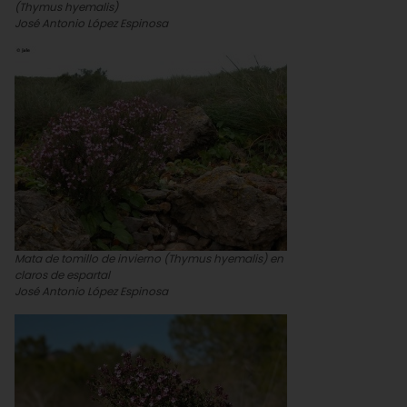
(Thymus hyemalis)
José Antonio López Espinosa
Mata de tomillo de invierno (Thymus hyemalis) en
claros de espartal
José Antonio López Espinosa