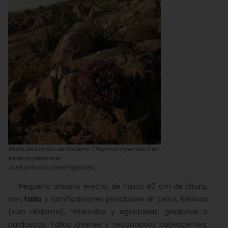
Mata de tomillo de invierno (Thymus hyemalis) en
laderas pedrosas
José Antonio López Espinosa
Pequeño arbusto erecto, de hasta 40 cm de altura,
con
tallo
y ramificaciones principales sin pelos, leñosas
(con ritidoma), retorcidas y agrietadas, grisáceas o
parduscas. Tallos jóvenes y secundarios pubescentes,