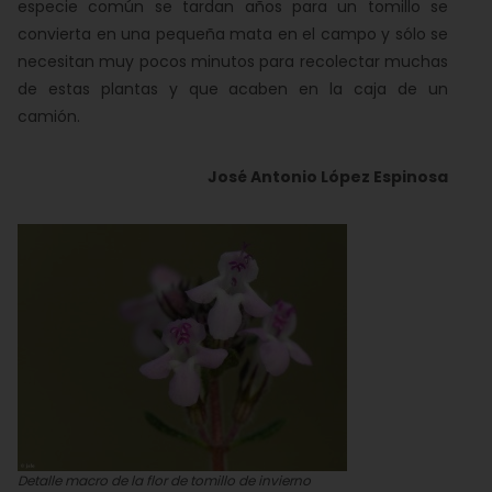
especie común se tardan años para un tomillo se
convierta en una pequeña mata en el campo y sólo se
necesitan muy pocos minutos para recolectar muchas
de estas plantas y que acaben en la caja de un
camión.
José Antonio López Espinosa
Detalle macro de la flor de tomillo de invierno