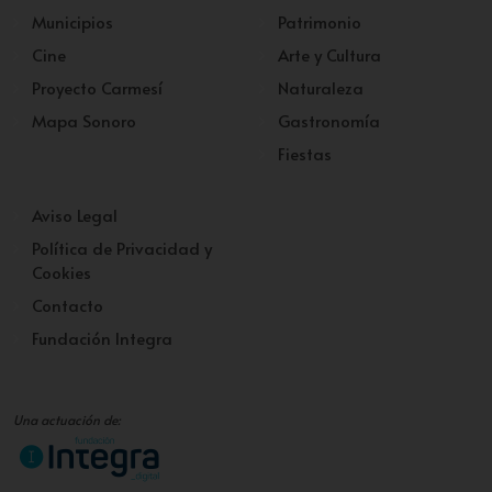
Municipios
Patrimonio
Cine
Arte y Cultura
Proyecto Carmesí
Naturaleza
Mapa Sonoro
Gastronomía
Fiestas
Aviso Legal
Política de Privacidad y
Cookies
Contacto
Fundación Integra
Una actuación de: