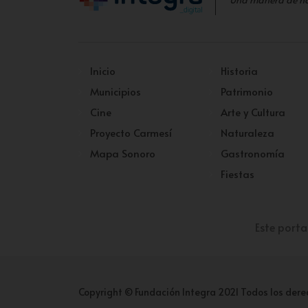
Inicio
Historia
Municipios
Patrimonio
Cine
Arte y Cultura
Proyecto Carmesí
Naturaleza
Mapa Sonoro
Gastronomía
Fiestas
Este porta
Copyright © Fundación Integra 2021 Todos los dere