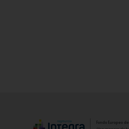
Fondo Europeo de
Una manera de h