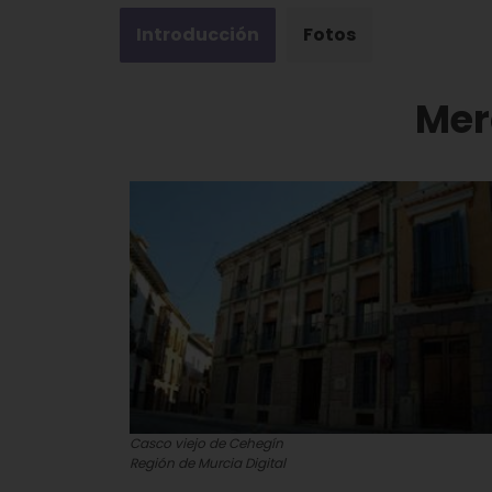
Introducción
Fotos
Mer
Casco viejo de Cehegín
Región de Murcia Digital