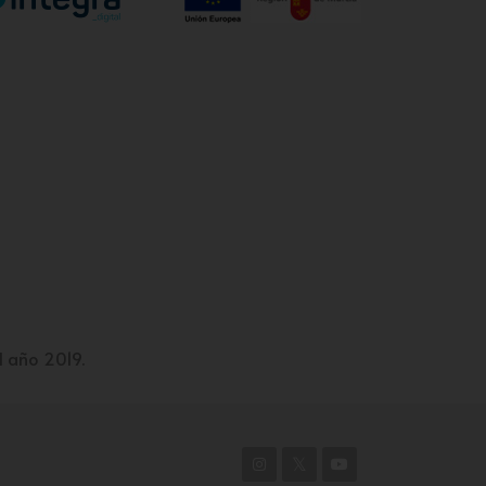
l año 2019.