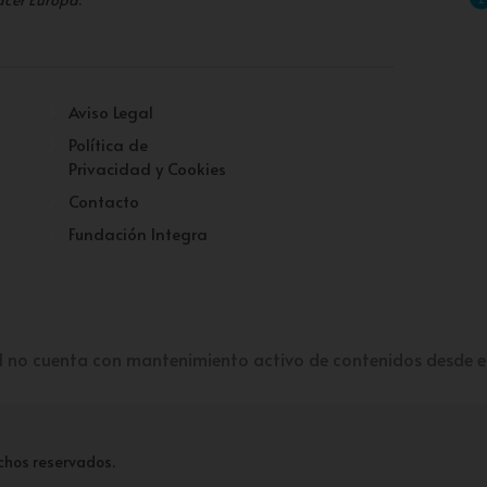
Aviso Legal
Política de
Privacidad y Cookies
Contacto
Fundación Integra
l no cuenta con mantenimiento activo de contenidos desde e
chos reservados.