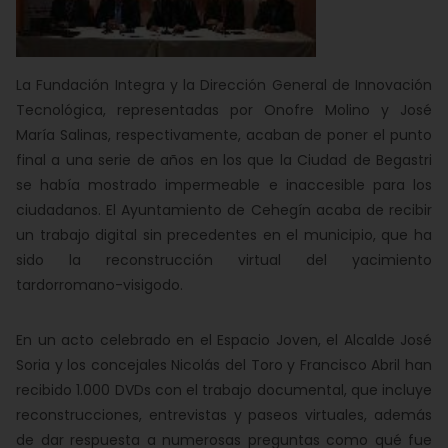
La Fundación Integra y la Dirección General de Innovación
Tecnológica, representadas por Onofre Molino y José
María Salinas, respectivamente, acaban de poner el punto
final a una serie de años en los que la Ciudad de Begastri
se había mostrado impermeable e inaccesible para los
ciudadanos. El Ayuntamiento de Cehegín acaba de recibir
un trabajo digital sin precedentes en el municipio, que ha
sido la reconstrucción virtual del yacimiento
tardorromano-visigodo.
En un acto celebrado en el Espacio Joven, el Alcalde José
Soria y los concejales Nicolás del Toro y Francisco Abril han
recibido 1.000 DVDs con el trabajo documental, que incluye
reconstrucciones, entrevistas y paseos virtuales, además
de dar respuesta a numerosas preguntas como qué fue