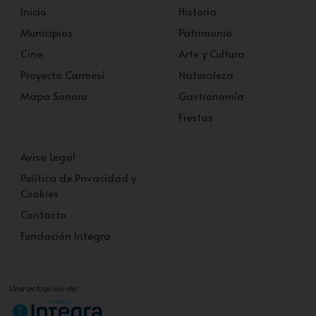
Inicio
Historia
Municipios
Patrimonio
Cine
Arte y Cultura
Proyecto Carmesí
Naturaleza
Mapa Sonoro
Gastronomía
Fiestas
Aviso Legal
Política de Privacidad y
Cookies
Contacto
Fundación Integra
Una actuación de: