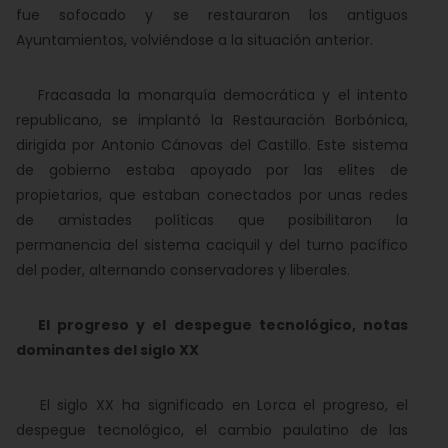
fue sofocado y se restauraron los antiguos
Ayuntamientos, volviéndose a la situación anterior.
Fracasada la monarquía democrática y el intento
republicano, se implantó la Restauración Borbónica,
dirigida por Antonio Cánovas del Castillo. Este sistema
de gobierno estaba apoyado por las elites de
propietarios, que estaban conectados por unas redes
de amistades políticas que posibilitaron la
permanencia del sistema caciquil y del turno pacífico
del poder, alternando conservadores y liberales.
El progreso y el despegue tecnológico, notas
dominantes del siglo XX
El siglo XX ha significado en Lorca el progreso, el
despegue tecnológico, el cambio paulatino de las