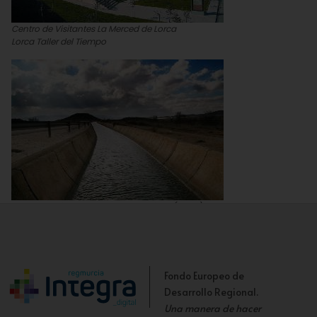
Centro de Visitantes La Merced de Lorca
Lorca Taller del Tiempo
Trasvase Tajo-Segura en Almendricos (Lorca)
Fondo Europeo de
Desarrollo Regional.
Una manera de hacer