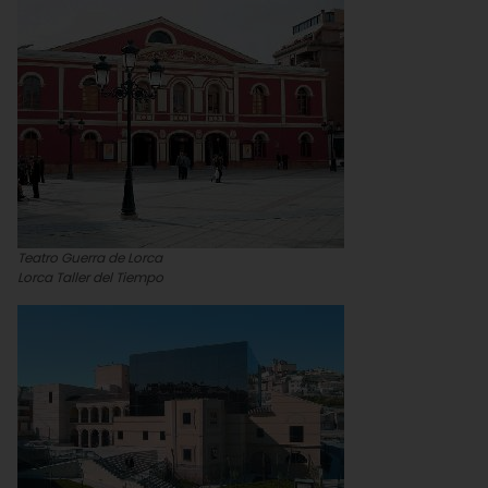
Teatro Guerra de Lorca
Lorca Taller del Tiempo