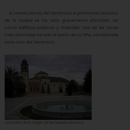
A consecuencia del terremoto el patrimonio histórico
de la ciudad se ha visto gravemente afectado, así
como edificios públicos y viviendas. Una de las zonas
más afectadas ha sido el barrio de La Viña, considerada
zona cero del terremoto.
Santuario de la Virgen de las Huertas de Lorca