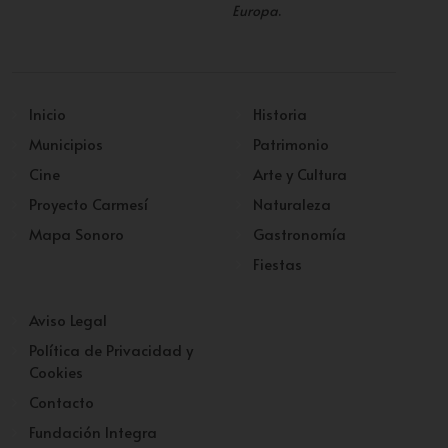
Europa
.
Inicio
Historia
Municipios
Patrimonio
Cine
Arte y Cultura
Proyecto Carmesí
Naturaleza
Mapa Sonoro
Gastronomía
Fiestas
Aviso Legal
Política de Privacidad y
Cookies
Contacto
Fundación Integra