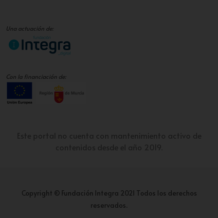
Una actuación de:
Con la financiación de:
Este portal no cuenta con mantenimiento activo de
contenidos desde el año 2019.
Copyright © Fundación Integra 2021 Todos los derechos
reservados.