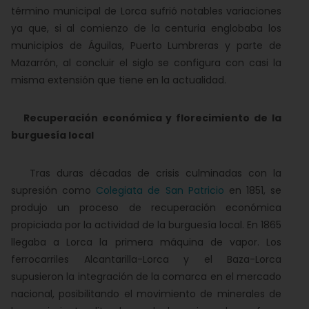
término municipal de Lorca sufrió notables variaciones
ya que, si al comienzo de la centuria englobaba los
municipios de Águilas, Puerto Lumbreras y parte de
Mazarrón, al concluir el siglo se configura con casi la
misma extensión que tiene en la actualidad.
Recuperación económica y florecimiento de la
burguesía local
Tras duras décadas de crisis culminadas con la
supresión como
Colegiata de San Patricio
en 1851, se
produjo un proceso de recuperación económica
propiciada por la actividad de la burguesía local. En 1865
llegaba a Lorca la primera máquina de vapor. Los
ferrocarriles Alcantarilla-Lorca y el Baza-Lorca
supusieron la integración de la comarca en el mercado
nacional, posibilitando el movimiento de minerales de