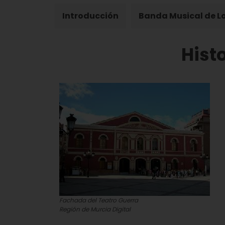
Introducción
Banda Musical de L
Hist
Fachada del Teatro Guerra
Región de Murcia Digital