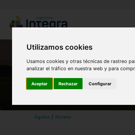
Utilizamos cookies
Usamos cookies y otras técnicas de rastreo pa
analizar el tráfico en nuestra web y para compr
Aceptar
Rechazar
Configurar
Águilas
Historia