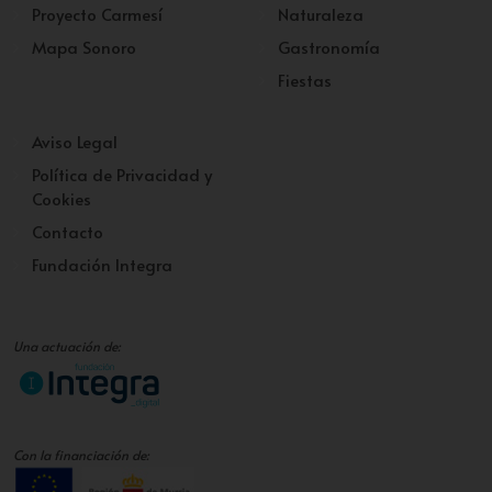
Proyecto Carmesí
Naturaleza
Mapa Sonoro
Gastronomía
Fiestas
Aviso Legal
Política de Privacidad y
Cookies
Contacto
Fundación Integra
Una actuación de:
Con la financiación de: