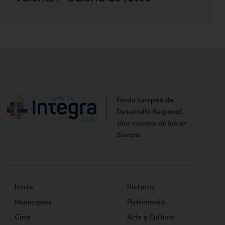
Fondo Europeo de
Desarrollo Regional.
Una manera de hacer
Europa
.
Inicio
Historia
Municipios
Patrimonio
Cine
Arte y Cultura