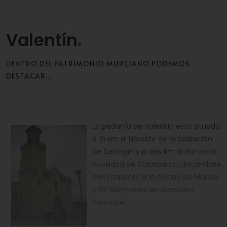
Valentín
DENTRO DEL PATRIMONIO MURCIANO PODEMOS
DESTACAR...
La pedanía de Valentín está situada
a 16 km al Noreste de la población
de Cehegín y a seis km al Sur de la
localidad de Calasparra; ubicándose
con respecto a la ciudad de Murcia
a 86 kilómetros en dirección
Noroeste.