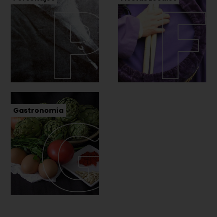
Gastronomía