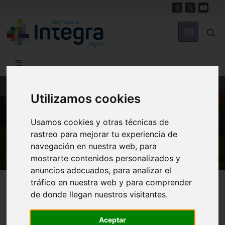
Utilizamos cookies
MUNICIPIOS
Valentín
Usamos cookies y otras técnicas de
rastreo para mejorar tu experiencia de
navegación en nuestra web, para
mostrarte contenidos personalizados y
anuncios adecuados, para analizar el
tráfico en nuestra web y para comprender
de donde llegan nuestros visitantes.
Historia
Museos
Aceptar