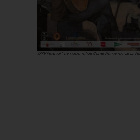
XXXV Festival Internacional de Cante Flamenco de Lo Fe