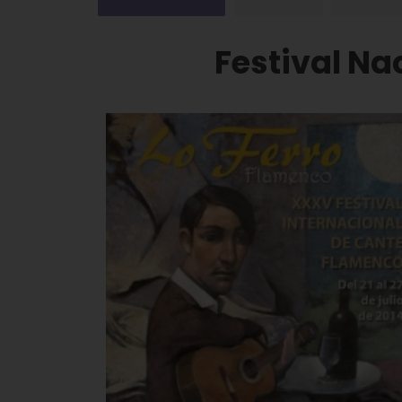
Festival Na