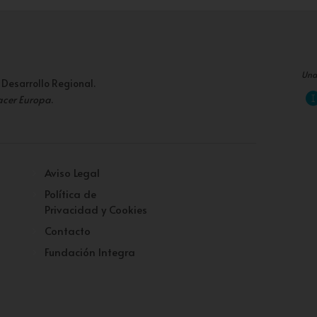
Una
 Desarrollo Regional.
acer Europa
.
Aviso Legal
Política de
Privacidad y Cookies
Contacto
Fundación Integra