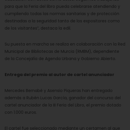
para que la Feria del libro pueda celebrarse atendiendo y
cumpliendo todas las normas sanitarias y de protección
destinadas a la seguridad tanto de los expositores como
de los visitantes”, destaca la edil.
Su puesta en marcha se realiza en colaboración con la Red
Municipal de Bibliotecas de Murcia (RMBM), dependiente
de la Concejalía de Agenda Urbana y Gobierno Abierto.
Entrega del premio al autor de cartel anunciador
Mercedes Bernabé y Asensio Piqueras han entregado
además a Rubén Lucas García, ganador del concurso del
cartel anunciador de la III Feria del Libro, el premio dotado
con 1.000 euros.
El cartel fue seleccionado mediante un certamen al que