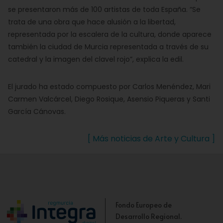
se presentaron más de 100 artistas de toda España. “Se
trata de una obra que hace alusión a la libertad,
representada por la escalera de la cultura, donde aparece
también la ciudad de Murcia representada a través de su
catedral y la imagen del clavel rojo”, explica la edil.
El jurado ha estado compuesto por Carlos Menéndez, Mari
Carmen Valcárcel, Diego Rosique, Asensio Piqueras y Santi
García Cánovas.
[ Más noticias de Arte y Cultura ]
Fondo Europeo de
Desarrollo Regional.