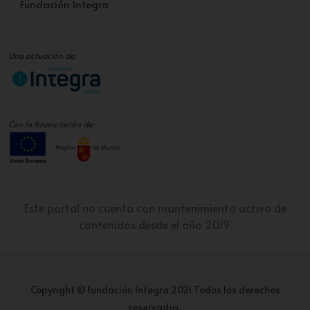
Fundación Integra
Una actuación de:
Con la financiación de:
Este portal no cuenta con mantenimiento activo de
contenidos desde el año 2019.
Copyright © Fundación Integra 2021 Todos los derechos
reservados.