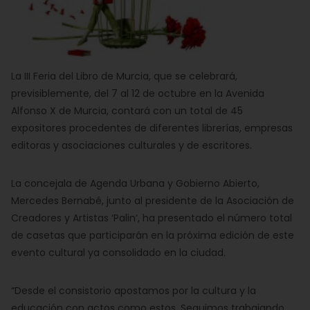
La III Feria del Libro de Murcia, que se celebrará,
previsiblemente, del 7 al 12 de octubre en la Avenida
Alfonso X de Murcia, contará con un total de 45
expositores procedentes de diferentes librerías, empresas
editoras y asociaciones culturales y de escritores.
La concejala de Agenda Urbana y Gobierno Abierto,
Mercedes Bernabé, junto al presidente de la Asociación de
Creadores y Artistas ‘Palin’, ha presentado el número total
de casetas que participarán en la próxima edición de este
evento cultural ya consolidado en la ciudad.
“Desde el consistorio apostamos por la cultura y la
educación con actos como estos. Seguimos trabajando