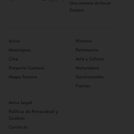
Una manera de hacer
Europa
.
Inicio
Historia
Municipios
Patrimonio
Cine
Arte y Cultura
Proyecto Carmesí
Naturaleza
Mapa Sonoro
Gastronomía
Fiestas
Aviso Legal
Política de Privacidad y
Cookies
Contacto