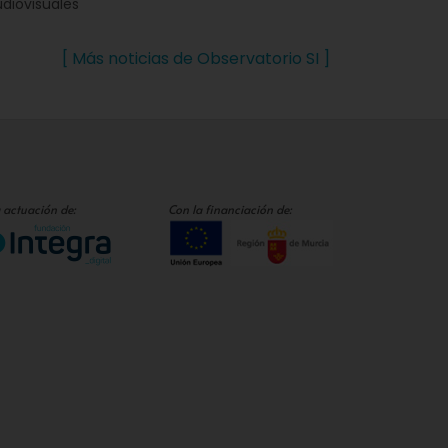
udiovisuales
[ Más noticias de Observatorio SI ]
 actuación de:
Con la financiación de: