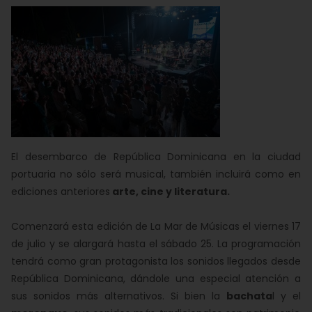
El desembarco de República Dominicana en la ciudad
portuaria no sólo será musical, también incluirá como en
ediciones anteriores
arte, cine y literatura.
Comenzará esta edición de La Mar de Músicas el viernes 17
de julio y se alargará hasta el sábado 25. La programación
tendrá como gran protagonista los sonidos llegados desde
República Dominicana, dándole una especial atención a
sus sonidos más alternativos. Si bien la
bachata
l y el