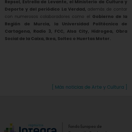
Repsol, Estrella de Levante, el Ministerio de Cultura y
Deporte y del periódico La Verdad,
además de contar
con numerosos colaboradores como el
Gobierno de la
Región de Murcia, la Universidad Politécnica de
Cartagena, Radio 3, FCC, Alsa City, Hidrogea, Obra
Social de la Caixa, Ikea, Soltec o Huertas Motor.
[ Más noticias de Arte y Cultura ]
Fondo Europeo de