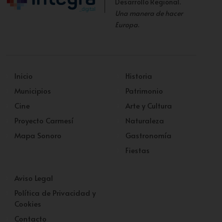
Desarrollo Regional.
Una manera de hacer
Europa
.
Inicio
Historia
Municipios
Patrimonio
Cine
Arte y Cultura
Proyecto Carmesí
Naturaleza
Mapa Sonoro
Gastronomía
Fiestas
Aviso Legal
Política de Privacidad y
Cookies
Contacto