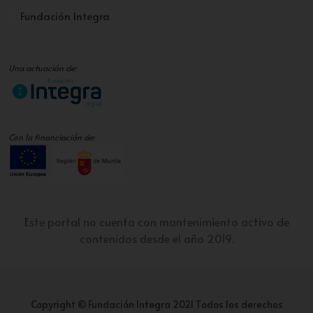
Fundación Integra
Una actuación de:
Con la financiación de:
Este portal no cuenta con mantenimiento activo de
contenidos desde el año 2019.
Copyright © Fundación Integra 2021 Todos los derechos