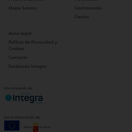
Mapa Sonoro
Gastronomía
Fiestas
Aviso Legal
Política de Privacidad y
Cookies
Contacto
Fundación Integra
Una actuación de:
Con la financiación de: