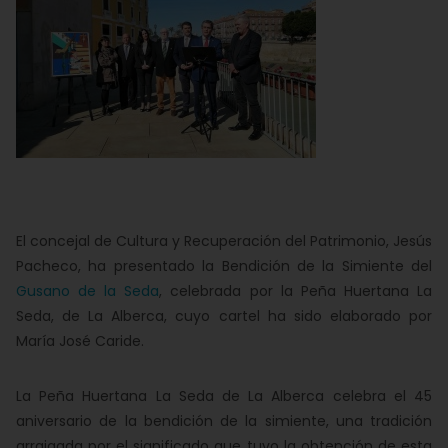
El concejal de Cultura y Recuperación del Patrimonio, Jesús
Pacheco, ha presentado la Bendición de la Simiente del
Gusano de la Seda
, celebrada por la Peña Huertana La
Seda, de La Alberca, cuyo cartel ha sido elaborado por
María José Caride.
La Peña Huertana La Seda de La Alberca celebra el 45
aniversario de la bendición de la simiente, una tradición
arraigada por el significado que tuvo la obtención de esta