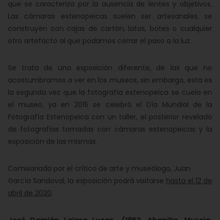
que se caracteriza por la ausencia de lentes y objetivos.
Las cámaras estenopeicas suelen ser artesanales, se
construyen con cajas de cartón, latas, botes o cualquier
otro artefacto al que podamos cerrar el paso a la luz.
Se trata de una exposición diferente, de las que no
acostumbramos a ver en los museos, sin embargo, esta es
la segunda vez que la fotografía estenopeica se cuela en
el museo, ya en 2015 se celebró el Día Mundial de la
Fotografía Estenopeica con un taller, el posterior revelado
de fotografías tomadas con cámaras estenopeicas y la
exposición de las mismas.
Comisariada por el crítico de arte y museólogo, Juan
García Sandoval, la exposición podrá visitarse
hasta el 12 de
abril de 2020
.