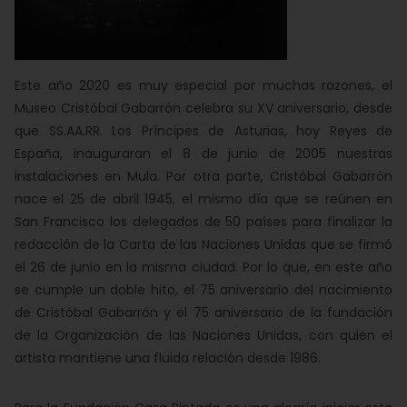
Este año 2020 es muy especial por muchas razones, el
Museo Cristóbal Gabarrón celebra su XV aniversario, desde
que SS.AA.RR. Los Príncipes de Asturias, hoy Reyes de
España, inauguraran el 8 de junio de 2005 nuestras
instalaciones en Mula. Por otra parte, Cristóbal Gabarrón
nace el 25 de abril 1945, el mismo día que se reúnen en
San Francisco los delegados de 50 países para finalizar la
redacción de la Carta de las Naciones Unidas que se firmó
el 26 de junio en la misma ciudad. Por lo que, en este año
se cumple un doble hito, el 75 aniversario del nacimiento
de Cristóbal Gabarrón y el 75 aniversario de la fundación
de la Organización de las Naciones Unidas, con quien el
artista mantiene una fluida relación desde 1986.