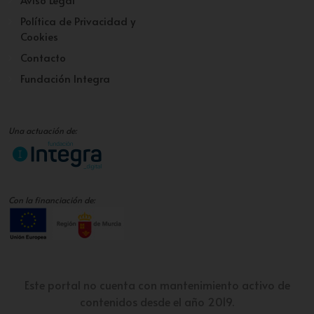
Política de Privacidad y
Cookies
Contacto
Fundación Integra
Una actuación de:
Con la financiación de:
Este portal no cuenta con mantenimiento activo de
contenidos desde el año 2019.