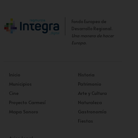
Fondo Europeo de
Desarrollo Regional.
Una manera de hacer
Europa
.
Inicio
Historia
Municipios
Patrimonio
Cine
Arte y Cultura
Proyecto Carmesí
Naturaleza
Mapa Sonoro
Gastronomía
Fiestas
Aviso Legal