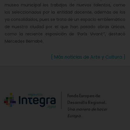
museo municipal los trabajos de nuevos talentos, como
los seleccionados por la entidad docente, además de los
ya consolidados, pues se trata de un espacio emblemático
de nuestra ciudad por el que han pasado obras únicas,
como la reciente exposición de ‘París Vivant’”, destacó
Mercedes Bernabé.
[ Más noticias de Arte y Cultura ]
Fondo Europeo de
Desarrollo Regional.
Una manera de hacer
Europa
.