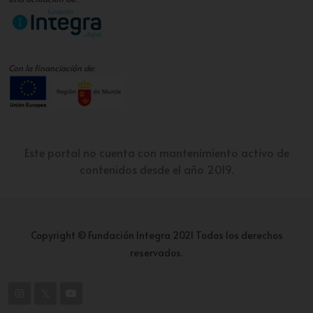
Con la financiación de:
Este portal no cuenta con mantenimiento activo de
contenidos desde el año 2019.
Copyright © Fundación Integra 2021 Todos los derechos
reservados.