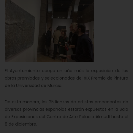
El Ayuntamiento acoge un año más la exposición de las
obras premiadas y seleccionadas del XIX Premio de Pintura
de la Universidad de Murcia.
De esta manera, los 25 lienzos de artistas procedentes de
diversas provincias españolas estarán expuestos en la Sala
de Exposiciones del Centro de Arte Palacio Almudí hasta el
8 de diciembre.