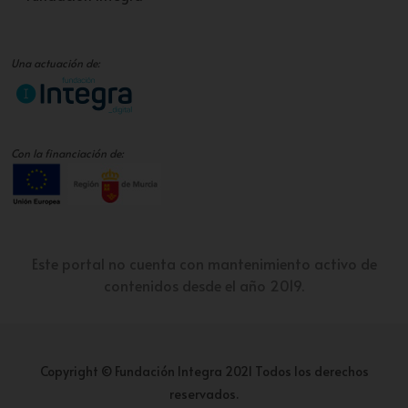
Una actuación de:
Con la financiación de:
Este portal no cuenta con mantenimiento activo de
contenidos desde el año 2019.
Copyright © Fundación Integra 2021 Todos los derechos
reservados.