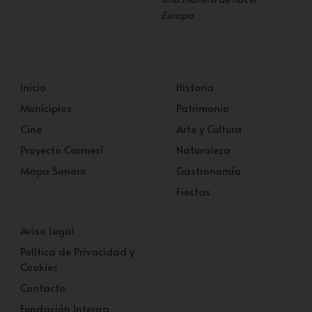
Europa
.
Inicio
Historia
Municipios
Patrimonio
Cine
Arte y Cultura
Proyecto Carmesí
Naturaleza
Mapa Sonoro
Gastronomía
Fiestas
Aviso Legal
Política de Privacidad y
Cookies
Contacto
Fundación Integra