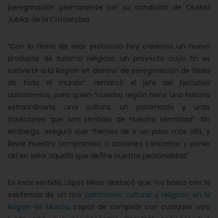
peregrinación permanente por su condición de Ciudad
Jubilar de la Cristiandad.
“Con la firma de este protocolo hoy creamos un nuevo
producto de turismo religioso, un proyecto cuyo fin es
convertir a la Región en destino de peregrinación de fieles
de todo el mundo”, remarcó el jefe del Ejecutivo
autonómico, para quien “nuestra región tiene una historia
extraordinaria; una cultura, un patrimonio y unas
tradiciones que son símbolo de nuestra identidad”. Sin
embargo, aseguró que “hemos de ir un paso más allá, y
llevar nuestro compromiso a acciones concretas y poner
así en valor aquello que define nuestra personalidad”.
En este sentido, López Miras destacó que “no basta con la
existencia de un rico
patrimonio cultural y religioso en la
Región de Murcia
, capaz de competir con cualquier otro