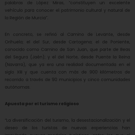
palabras de López Miras, “constituyen un excelente
vehículo para conocer el patrimonio cultural y natural de
la Región de Murcia”.
En concreto, se refirió al Camino de Levante, desde
Orihuela; el del Sur, desde Cartagena; el de Poniente,
conocido como Camino de San Juan, que parte de Beas
del Segura (Jaén); y el del Norte, desde Puente la Reina
(Navarra), que ya era una realidad documentada en el
siglo XIII y que cuenta con más de 900 kilómetros de
recorrido a través de 90 municipios y cinco comunidades
autónomas.
Apuesta por el turismo religioso
“La diversificación del turismo, la desestacionalización y el
deseo de los turistas de nuevas experiencias han