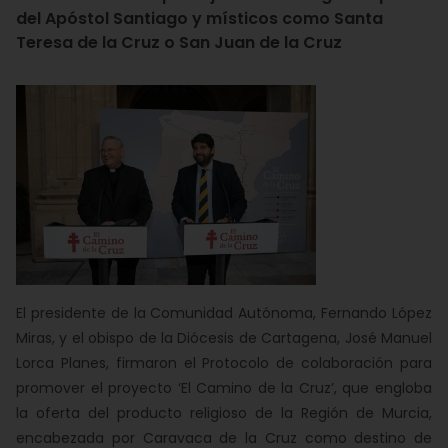
del Apóstol Santiago y místicos como Santa
Teresa de la Cruz o San Juan de la Cruz
El presidente de la Comunidad Autónoma, Fernando López
Miras, y el obispo de la Diócesis de Cartagena, José Manuel
Lorca Planes, firmaron el Protocolo de colaboración para
promover el proyecto ‘El Camino de la Cruz’, que engloba
la oferta del producto religioso de la Región de Murcia,
encabezada por Caravaca de la Cruz como destino de