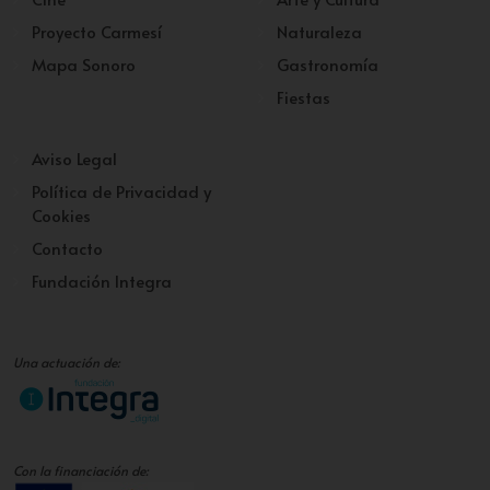
Proyecto Carmesí
Naturaleza
Mapa Sonoro
Gastronomía
Fiestas
Aviso Legal
Política de Privacidad y
Cookies
Contacto
Fundación Integra
Una actuación de:
Con la financiación de: