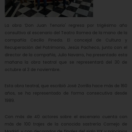
La obra ‘Don Juan Tenorio' regresa por trigésimo año
consultivo al escenario del Teatro Romea de la mano de la
compañía Cecilio Pineda. El concejal de Cultura y
Recuperación del Patrimonio, Jesús Pacheco, junto con el
director de la compañía, Julio Navarro, ha presentado esta
mañana la obra teatral que se representará del 30 de
octubre al 3 de noviembre.
Esta obra teatral, que escribió José Zorrilla hace más de 160
años, se ha representado de forma consecutiva desde
1989.
Con más de 40 actores sobre el escenario cuenta con
más de 100 trajes de la conocida sastrería Cornejo de
Madrid, y con decorados de finales del siglo XIX y principios