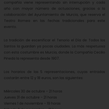
compañía viene representando sin interrupción y cada
año con mayor número de actuaciones, gracias a la
colaboración del Ayuntamiento de Murcia, que reserva el
Teatro Romea en las fechas tradicionales para este
evento.
La tradición de escenificar el Tenorio el Día de Todos los
Santos la guardan ya pocas ciudades. La más respetuosa
con esta costumbre es Murcia, donde la Compañía Cecilio
Pineda la representa desde 1907.
Los horarios de las 5 representaciones, cuyas entradas
costarán entre 12 y 18 euros, son las siguientes:
Miércoles 30 de octubre - 21 horas
Jueves 31 de octubre - 21 horas
Viernes 1 de noviembre - 19 horas