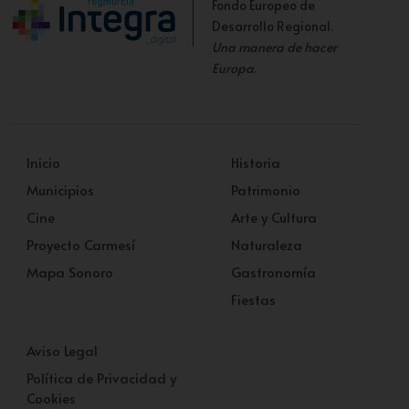
Fondo Europeo de
Desarrollo Regional.
Una manera de hacer
Europa
.
Inicio
Historia
Municipios
Patrimonio
Cine
Arte y Cultura
Proyecto Carmesí
Naturaleza
Mapa Sonoro
Gastronomía
Fiestas
Aviso Legal
Política de Privacidad y
Cookies