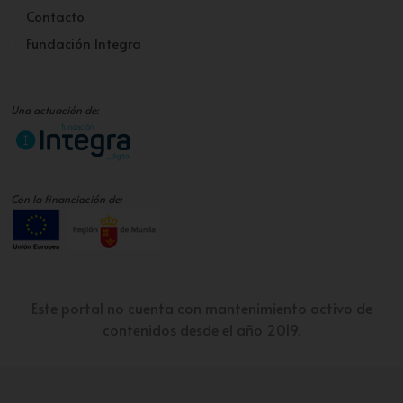
Contacto
Fundación Integra
Una actuación de:
Con la financiación de:
Este portal no cuenta con mantenimiento activo de
contenidos desde el año 2019.