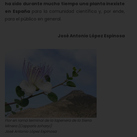
ha sido durante mucho tiempo una planta inexiste
en España
para la comunidad científica y, por ende,
para el público en general.
José Antonio López Espinosa
Flor en rama terminal de la tapenera de la Sierra
Minera (Capparis zoharyi)
José Antonio López Espinosa