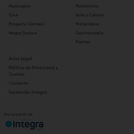
Municipios
Patrimonio
Cine
Arte y Cultura
Proyecto Carmesí
Naturaleza
Mapa Sonoro
Gastronomía
Fiestas
Aviso Legal
Política de Privacidad y
Cookies
Contacto
Fundación Integra
Una actuación de: