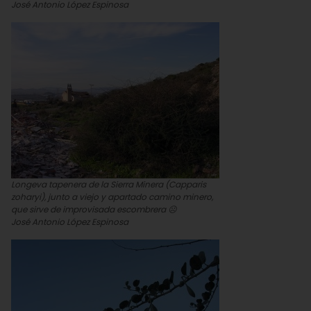
José Antonio López Espinosa
Longeva tapenera de la Sierra Minera (Capparis
zoharyi), junto a viejo y apartado camino minero,
que sirve de improvisada escombrera ☹
José Antonio López Espinosa