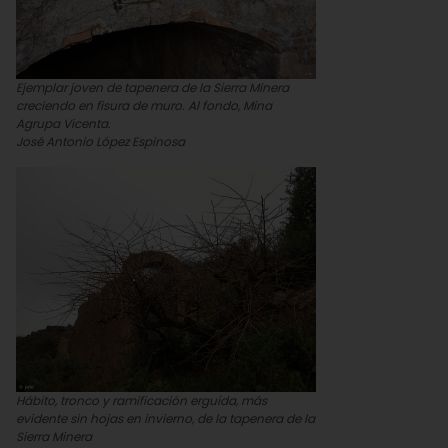
Ejemplar joven de tapenera de la Sierra Minera
creciendo en fisura de muro. Al fondo, Mina
Agrupa Vicenta.
José Antonio López Espinosa
Hábito, tronco y ramificación erguida, más
evidente sin hojas en invierno, de la tapenera de la
Sierra Minera