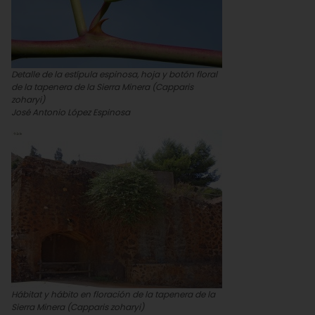
Detalle de la estípula espinosa, hoja y botón floral
de la tapenera de la Sierra Minera (Capparis
zoharyi)
José Antonio López Espinosa
Hábitat y hábito en floración de la tapenera de la
Sierra Minera (Capparis zoharyi)