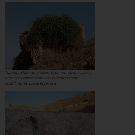
Tapenera híbrida creciendo en muros de viejas y
ruinosas edificaciones de la Sierra Minera
José Antonio López Espinosa