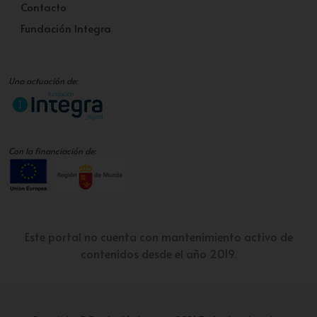
Contacto
Fundación Integra
Una actuación de:
Con la financiación de:
Este portal no cuenta con mantenimiento activo de
contenidos desde el año 2019.