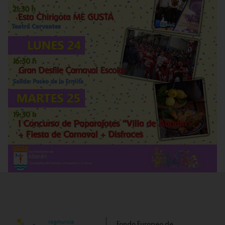
Fondo Europeo de