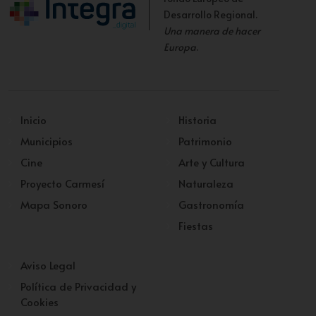
Desarrollo Regional.
Una manera de hacer
Europa
.
Inicio
Historia
Municipios
Patrimonio
Cine
Arte y Cultura
Proyecto Carmesí
Naturaleza
Mapa Sonoro
Gastronomía
Fiestas
Aviso Legal
Política de Privacidad y
Cookies