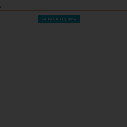
NUEVA BÚSQUEDA