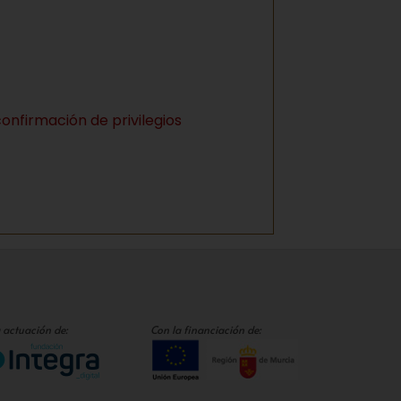
confirmación de privilegios
 actuación de:
Con la financiación de: