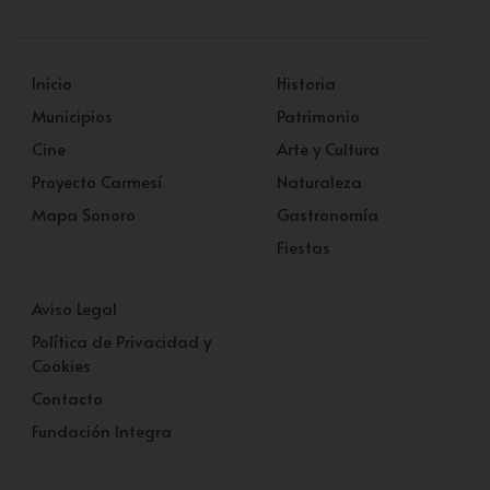
Inicio
Historia
Municipios
Patrimonio
Cine
Arte y Cultura
Proyecto Carmesí
Naturaleza
Mapa Sonoro
Gastronomía
Fiestas
Aviso Legal
Política de Privacidad y
Cookies
Contacto
Fundación Integra