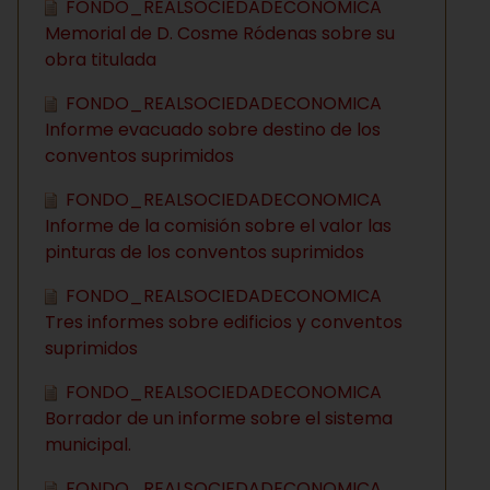
FONDO_REALSOCIEDADECONOMICA
Memorial de D. Cosme Ródenas sobre su
obra titulada
FONDO_REALSOCIEDADECONOMICA
Informe evacuado sobre destino de los
conventos suprimidos
FONDO_REALSOCIEDADECONOMICA
Informe de la comisión sobre el valor las
pinturas de los conventos suprimidos
FONDO_REALSOCIEDADECONOMICA
Tres informes sobre edificios y conventos
suprimidos
FONDO_REALSOCIEDADECONOMICA
Borrador de un informe sobre el sistema
municipal.
FONDO_REALSOCIEDADECONOMICA