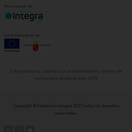
Una actuación de:
Con la financiación de:
Este portal no cuenta con mantenimiento activo de
contenidos desde el año 2019.
Copyright © Fundación Integra 2021 Todos los derechos
reservados.