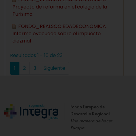
Proyecto de reforma en el colegio de la
Purisima.
FONDO_REALSOCIEDADECONOMICA
Informe evacuado sobre el impuesto
diezmal
Resultados 1 - 10 de 23
1
2
3
Siguiente
Fondo Europeo de
Desarrollo Regional.
Una manera de hacer
Europa
.