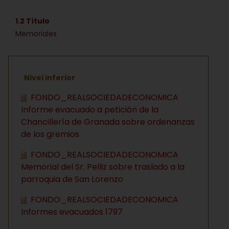
1.2 Título
Memoriales
Nivel inferior
FONDO_REALSOCIEDADECONOMICA
Informe evacuado a petición de la
Chancillería de Granada sobre ordenanzas
de los gremios
FONDO_REALSOCIEDADECONOMICA
Memorial del Sr. Pelliz sobre traslado a la
parroquia de San Lorenzo
FONDO_REALSOCIEDADECONOMICA
Informes evacuados 1797