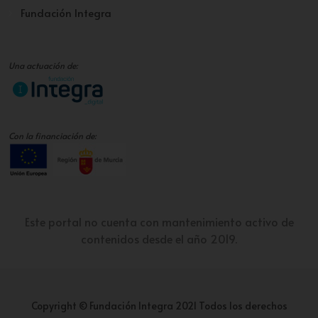
Fundación Integra
Una actuación de:
Con la financiación de:
Este portal no cuenta con mantenimiento activo de
contenidos desde el año 2019.
Copyright © Fundación Integra 2021 Todos los derechos