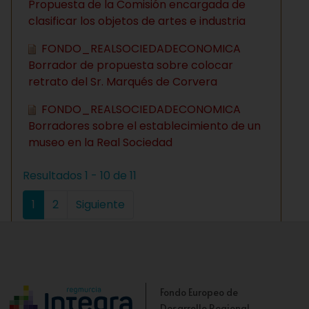
Propuesta de la Comisión encargada de
clasificar los objetos de artes e industria
FONDO_REALSOCIEDADECONOMICA
Borrador de propuesta sobre colocar
retrato del Sr. Marqués de Corvera
FONDO_REALSOCIEDADECONOMICA
Borradores sobre el establecimiento de un
museo en la Real Sociedad
Resultados 1 - 10 de 11
1
2
Siguiente
Fondo Europeo de
Desarrollo Regional.