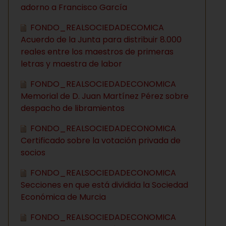
adorno a Francisco García
FONDO_REALSOCIEDADECOMICA
Acuerdo de la Junta para distribuir 8.000
reales entre los maestros de primeras
letras y maestra de labor
FONDO_REALSOCIEDADECONOMICA
Memorial de D. Juan Martínez Pérez sobre
despacho de libramientos
FONDO_REALSOCIEDADECONOMICA
Certificado sobre la votación privada de
socios
FONDO_REALSOCIEDADECONOMICA
Secciones en que está dividida la Sociedad
Económica de Murcia
FONDO_REALSOCIEDADECONOMICA