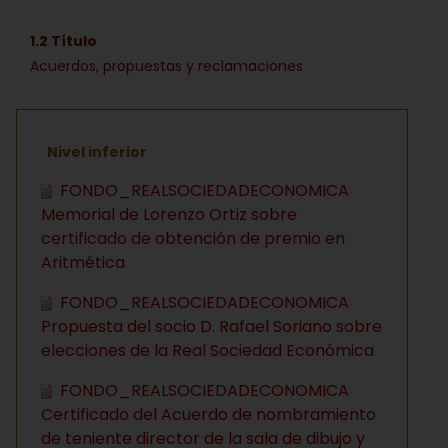
1.2 Título
Acuerdos, propuestas y reclamaciones
Nivel inferior
FONDO_REALSOCIEDADECONOMICA
Memorial de Lorenzo Ortiz sobre
certificado de obtención de premio en
Aritmética
FONDO_REALSOCIEDADECONOMICA
Propuesta del socio D. Rafael Soriano sobre
elecciones de la Real Sociedad Económica
FONDO_REALSOCIEDADECONOMICA
Certificado del Acuerdo de nombramiento
de teniente director de la sala de dibujo y