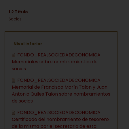
1.2 Título
Socios
Nivel inferior
FONDO_REALSOCIEDADECONOMICA
Memoriales sobre nombramientos de
socios
FONDO_REALSOCIEDADECONOMICA
Memorial de Francisco Marín Talon y Juan
Antonio Quiles Talon sobre nombramientos
de socios
FONDO_REALSOCIEDADECONOMICA
Certificado del nombramiento de tesorero
de la misma por el secretario de esta