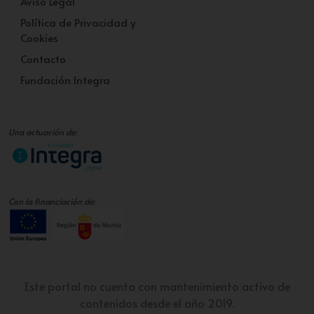
Aviso Legal
Política de Privacidad y
Cookies
Contacto
Fundación Integra
Una actuación de:
Con la financiación de:
Este portal no cuenta con mantenimiento activo de
contenidos desde el año 2019.