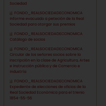
Sociedad
FONDO_REALSOCIEDADECONOMICA
Informe evacuado a peteción de la Real
Sociedad para otorgar sus premios
FONDO_REALSOCIEDADECONOMICA
Catálogo de socios
FONDO_REALSOCIEDADECONOMICA
Circular de los señores socios sobre la
inscripción en la clase de Agricultura, Artes
e Instrucción pública y de Comercio e
Industría
FONDO_REALSOCIEDADECONOMICA
Expediente de elecciones de oficios de la
Real Sociedad Económica para el trienio
1854-55-56