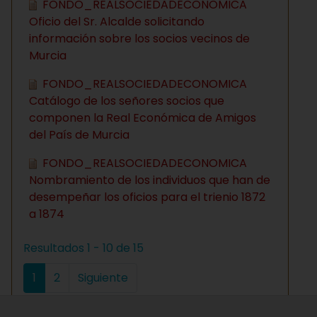
FONDO_REALSOCIEDADECONOMICA
Oficio del Sr. Alcalde solicitando
información sobre los socios vecinos de
Murcia
FONDO_REALSOCIEDADECONOMICA
Catálogo de los señores socios que
componen la Real Económica de Amigos
del País de Murcia
FONDO_REALSOCIEDADECONOMICA
Nombramiento de los individuos que han de
desempeñar los oficios para el trienio 1872
a 1874
Resultados 1 - 10 de 15
1
2
Siguiente