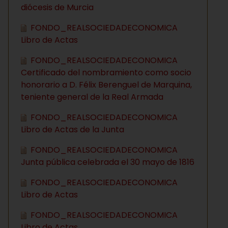
diócesis de Murcia
FONDO_REALSOCIEDADECONOMICA
Libro de Actas
FONDO_REALSOCIEDADECONOMICA
Certificado del nombramiento como socio
honorario a D. Félix Berenguel de Marquina,
teniente general de la Real Armada
FONDO_REALSOCIEDADECONOMICA
Libro de Actas de la Junta
FONDO_REALSOCIEDADECONOMICA
Junta pública celebrada el 30 mayo de 1816
FONDO_REALSOCIEDADECONOMICA
Libro de Actas
FONDO_REALSOCIEDADECONOMICA
Libro de Actas