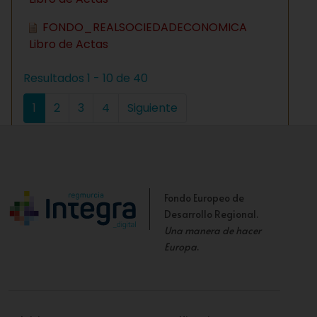
FONDO_REALSOCIEDADECONOMICA
Libro de Actas
Resultados 1 - 10 de 40
1
2
3
4
Siguiente
Fondo Europeo de
Desarrollo Regional.
Una manera de hacer
Europa
.