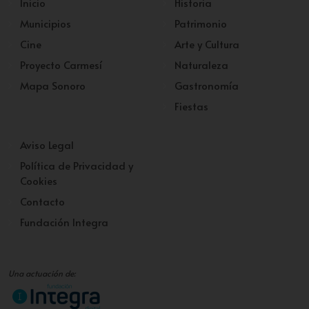
Inicio
Historia
Municipios
Patrimonio
Cine
Arte y Cultura
Proyecto Carmesí
Naturaleza
Mapa Sonoro
Gastronomía
Fiestas
Aviso Legal
Política de Privacidad y
Cookies
Contacto
Fundación Integra
Una actuación de: