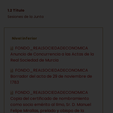
1.2 Título
Sesiones de la Junta
Nivel inferior
FONDO_REALSOCIEDADECONOMICA
Anuncio de Concurrencia a las Actas de la
Real Sociedad de Murcia
FONDO_REALSOCIEDADECONOMICA
Borrador del acta de 29 de noviembre de
1783
FONDO_REALSOCIEDADECONOMICA
Copia del certificado de nombramiento
como socio emérito al Ilmo, Sr. D. Manuel
Felipe Mirallas, prelado y obispo de la