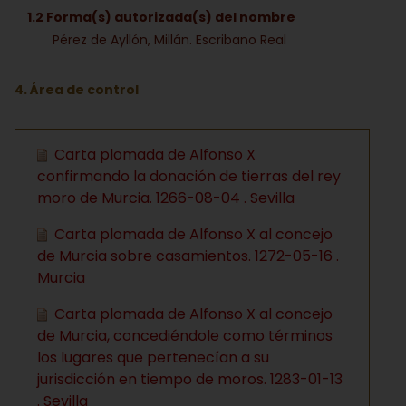
1.2 Forma(s) autorizada(s) del nombre
Pérez de Ayllón, Millán. Escribano Real
4. Área de control
Carta plomada de Alfonso X
confirmando la donación de tierras del rey
moro de Murcia. 1266-08-04 . Sevilla
Carta plomada de Alfonso X al concejo
de Murcia sobre casamientos. 1272-05-16 .
Murcia
Carta plomada de Alfonso X al concejo
de Murcia, concediéndole como términos
los lugares que pertenecían a su
jurisdicción en tiempo de moros. 1283-01-13
. Sevilla