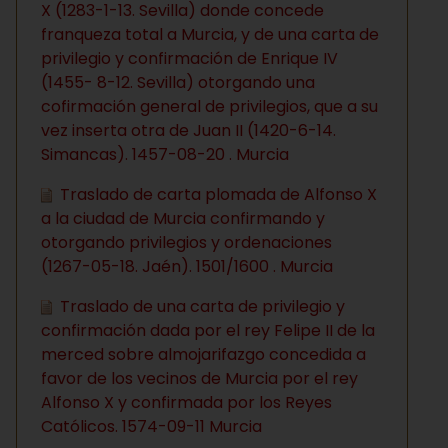
X (1283-1-13. Sevilla) donde concede
franqueza total a Murcia, y de una carta de
privilegio y confirmación de Enrique IV
(1455- 8-12. Sevilla) otorgando una
cofirmación general de privilegios, que a su
vez inserta otra de Juan II (1420-6-14.
Simancas). 1457-08-20 . Murcia
Traslado de carta plomada de Alfonso X
a la ciudad de Murcia confirmando y
otorgando privilegios y ordenaciones
(1267-05-18. Jaén). 1501/1600 . Murcia
Traslado de una carta de privilegio y
confirmación dada por el rey Felipe II de la
merced sobre almojarifazgo concedida a
favor de los vecinos de Murcia por el rey
Alfonso X y confirmada por los Reyes
Católicos. 1574-09-11 Murcia