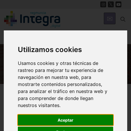
Utilizamos cookies
Usamos cookies y otras técnicas de
HISTORIA
rastreo para mejorar tu experiencia de
navegación en nuestra web, para
mostrarte contenidos personalizados,
Región de Murcia Digital
Historia
Archivos
para analizar el tráfico en nuestra web y
para comprender de donde llegan
nuestros visitantes.
Aceptar