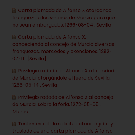
Carta plomada de Alfonso X otorgando
franqueza a los vecinos de Murcia para que
no sean embargados. 1266-08-04 . Sevilla
Carta plomada de Alfonso X,
concediendo al concejo de Murcia diversas
franquezas, mercedes y exenciones. 1282-
07-11 . [Sevilla]
Privilegio rodado de Alfonso X a la ciudad
de Murcia, otorgándole el fuero de Sevilla.
1266-05-14 . Sevilla
Privilegio rodado de Alfonso X al concejo
de Murcia, sobre la feria. 1272-05-05 .
Murcia
Testimonio de la solicitud al corregidor y
traslado de una carta plomada de Alfonso