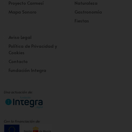
Proyecto Carmesí
Naturaleza
Mapa Sonoro
Gastronomía
Fiestas
Aviso Legal
Política de Privacidad y
Cookies
Contacto
Fundación Integra
Una actuación de:
Con la financiación de: