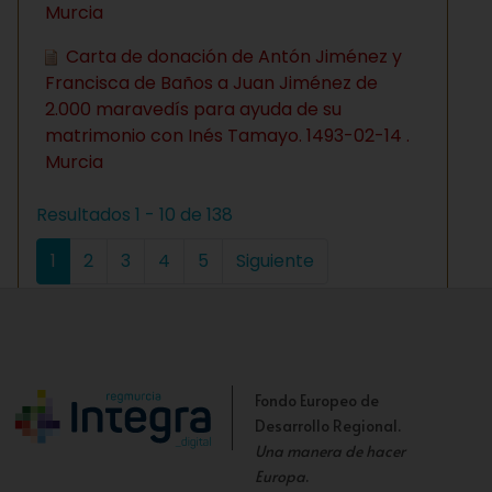
Murcia
Carta de donación de Antón Jiménez y
Francisca de Baños a Juan Jiménez de
2.000 maravedís para ayuda de su
matrimonio con Inés Tamayo. 1493-02-14 .
Murcia
Resultados 1 - 10 de 138
1
2
3
4
5
Siguiente
Fondo Europeo de
Desarrollo Regional.
Una manera de hacer
Europa
.