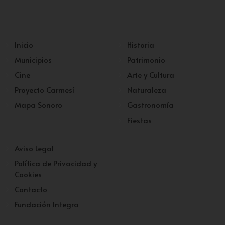
Inicio
Historia
Municipios
Patrimonio
Cine
Arte y Cultura
Proyecto Carmesí
Naturaleza
Mapa Sonoro
Gastronomía
Fiestas
Aviso Legal
Política de Privacidad y
Cookies
Contacto
Fundación Integra