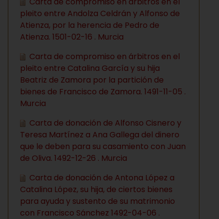
Carta de compromiso en árbitros en el
pleito entre Andolza Celdrán y Alfonso de
Atienza, por la herencia de Pedro de
Atienza. 1501-02-16 . Murcia
Carta de compromiso en árbitros en el
pleito entre Catalina García y su hija
Beatriz de Zamora por la partición de
bienes de Francisco de Zamora. 1491-11-05 .
Murcia
Carta de donación de Alfonso Cisnero y
Teresa Martínez a Ana Gallega del dinero
que le deben para su casamiento con Juan
de Oliva. 1492-12-26 . Murcia
Carta de donación de Antona López a
Catalina López, su hija, de ciertos bienes
para ayuda y sustento de su matrimonio
con Francisco Sánchez 1492-04-06 .