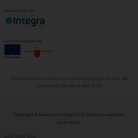
Una actuación de:
Con la financiación de:
Este portal no cuenta con mantenimiento activo de
contenidos desde el año 2019.
Copyright © Fundación Integra 2021 Todos los derechos
reservados.