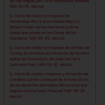
de San Miguel, por 1.400 maravedís anuales.
1501-02-15 . Murcia
Carta de cesión y traspaso de
Domenego Rey a su tío Mateo Rey y a
Simuel Cohen de los alumbres y otras
cosas que posee en las Casas de los
Alumbres. 1491-05-09 . Murcia
Carta de cesión y traspaso de Gómez de
Torres, en nombre de Fernando de Perea e
Isabel de Sotomayor, de unas tierras a
Juan Martínez. 1491-04-10 . Murcia
Carta de cesión, traspaso y donación de
Catalina Carrillo a Manuel de Arróniz, su tío,
de los derechos derivados del recurso que
seguía contra Pedro Pascual. 1491-08-08 .
Murcia