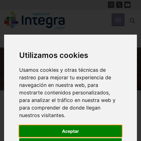
Utilizamos cookies
HISTORIA
Usamos cookies y otras técnicas de
rastreo para mejorar tu experiencia de
navegación en nuestra web, para
mostrarte contenidos personalizados,
Región de Murcia Digital
Historia
Archivos
para analizar el tráfico en nuestra web y
para comprender de donde llegan
nuestros visitantes.
Aceptar