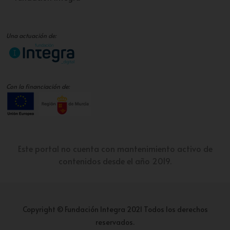
Una actuación de:
Con la financiación de:
Este portal no cuenta con mantenimiento activo de
contenidos desde el año 2019.
Copyright © Fundación Integra 2021 Todos los derechos
reservados.