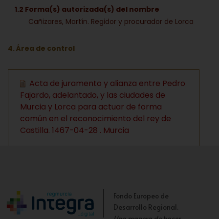
1.2 Forma(s) autorizada(s) del nombre
Cañizares, Martín. Regidor y procurador de Lorca
4. Área de control
Acta de juramento y alianza entre Pedro
Fajardo, adelantado, y las ciudades de
Murcia y Lorca para actuar de forma
común en el reconocimiento del rey de
Castilla. 1467-04-28 . Murcia
Fondo Europeo de
Desarrollo Regional.
Una manera de hacer