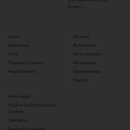
Europa
.
Inicio
Historia
Municipios
Patrimonio
Cine
Arte y Cultura
Proyecto Carmesí
Naturaleza
Mapa Sonoro
Gastronomía
Fiestas
Aviso Legal
Política de Privacidad y
Cookies
Contacto
Fundación Integra