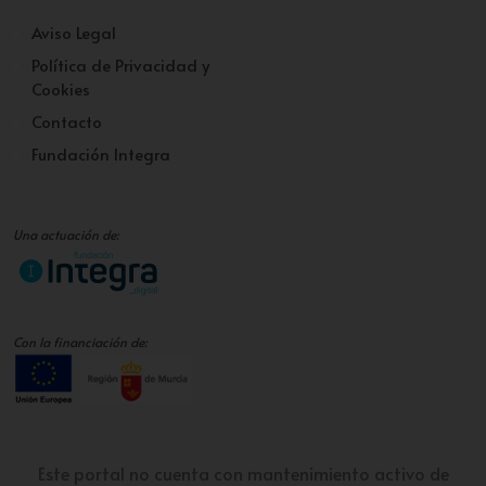
Aviso Legal
Política de Privacidad y
Cookies
Contacto
Fundación Integra
Una actuación de:
Con la financiación de:
Este portal no cuenta con mantenimiento activo de