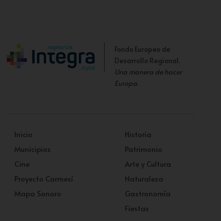
Fondo Europeo de
Desarrollo Regional.
Una manera de hacer
Europa
.
Inicio
Historia
Municipios
Patrimonio
Cine
Arte y Cultura
Proyecto Carmesí
Naturaleza
Mapa Sonoro
Gastronomía
Fiestas