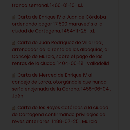
franco semanal. 1466-01-10 . s.l.
Carta de Enrique IV a Juan de Córdoba
ordenando pagar 17.500 maravedís a la
ciudad de Cartagena. 1454-11-25 . s.l.
Carta de Juan Rodríguez de Villarreal,
arrendador de la renta de las albaquías, al
Concejo de Murcia, sobre el pago de las
rentas de la ciudad. 1404-06-18 . Valladolid
Carta de Merced de Enrique IV al
concejo de Lorca, otorgándole que nunca
sería enajenada de la Corona. 1458-06-04 .
Jaén
Carta de los Reyes Católicos a la ciudad
de Cartagena confirmando privilegios de
reyes anteriores. 1488-07-25 . Murcia