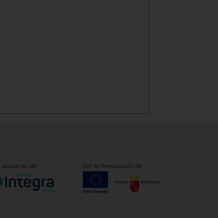
 actuación de:
Con la financiación de: