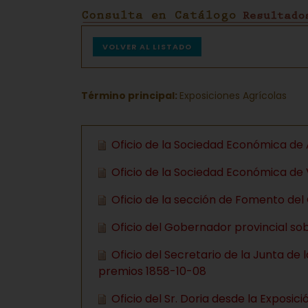
VOLVER AL LISTADO
Término principal:
Exposiciones Agrícolas
Oficio de la Sociedad Económica de 
Oficio de la Sociedad Económica de 
Oficio de la sección de Fomento del
Oficio del Gobernador provincial sob
Oficio del Secretario de la Junta de
premios 1858-10-08
Oficio del Sr. Doria desde la Exposi