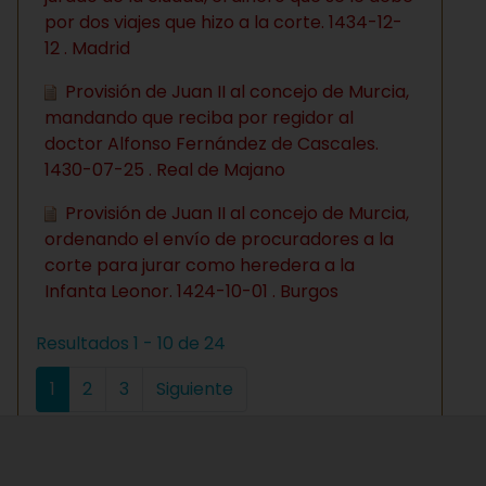
por dos viajes que hizo a la corte. 1434-12-
12 . Madrid
Provisión de Juan II al concejo de Murcia,
mandando que reciba por regidor al
doctor Alfonso Fernández de Cascales.
1430-07-25 . Real de Majano
Provisión de Juan II al concejo de Murcia,
ordenando el envío de procuradores a la
corte para jurar como heredera a la
Infanta Leonor. 1424-10-01 . Burgos
Resultados 1 - 10 de 24
1
2
3
Siguiente