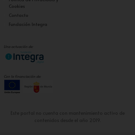
Cookies
Contacto
Fundación Integra
Una actuación de:
Con la financiación de:
Este portal no cuenta con mantenimiento activo de
contenidos desde el año 2019.