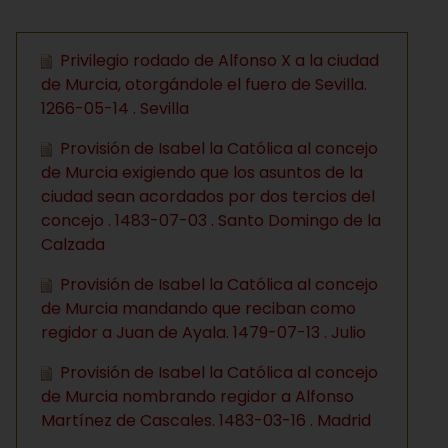
Privilegio rodado de Alfonso X a la ciudad
de Murcia, otorgándole el fuero de Sevilla.
1266-05-14 . Sevilla
Provisión de Isabel la Católica al concejo
de Murcia exigiendo que los asuntos de la
ciudad sean acordados por dos tercios del
concejo . 1483-07-03 . Santo Domingo de la
Calzada
Provisión de Isabel la Católica al concejo
de Murcia mandando que reciban como
regidor a Juan de Ayala. 1479-07-13 . Julio
Provisión de Isabel la Católica al concejo
de Murcia nombrando regidor a Alfonso
Martínez de Cascales. 1483-03-16 . Madrid