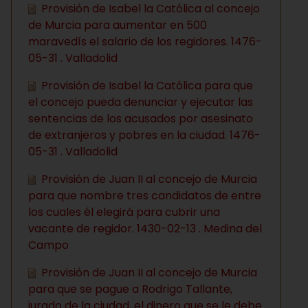
Provisión de Isabel la Católica al concejo
de Murcia para aumentar en 500
maravedís el salario de los regidores. 1476-
05-31 . Valladolid
Provisión de Isabel la Católica para que
el concejo pueda denunciar y ejecutar las
sentencias de los acusados por asesinato
de extranjeros y pobres en la ciudad. 1476-
05-31 . Valladolid
Provisión de Juan II al concejo de Murcia
para que nombre tres candidatos de entre
los cuales él elegirá para cubrir una
vacante de regidor. 1430-02-13 . Medina del
Campo
Provisión de Juan II al concejo de Murcia
para que se pague a Rodrigo Tallante,
jurado de la ciudad, el dinero que se le debe