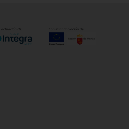
 actuación de:
Con la financiación de: