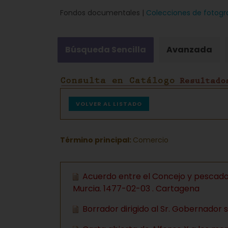
Fondos documentales |
Colecciones de fotogr
Búsqueda Sencilla
Avanzada
VOLVER AL LISTADO
Término principal:
Comercio
Acuerdo entre el Concejo y pescado
Murcia. 1477-02-03 . Cartagena
Borrador dirigido al Sr. Gobernador