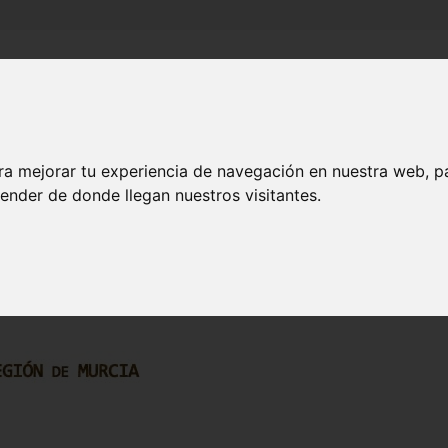
Inicio
Canales
Municipios
ra mejorar tu experiencia de navegación en nuestra web, p
ender de donde llegan nuestros visitantes.
HISTORIA