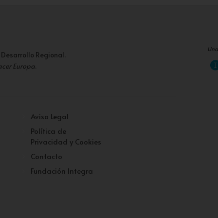
Una
 Desarrollo Regional.
acer Europa
.
Aviso Legal
Política de
Privacidad y Cookies
Contacto
Fundación Integra