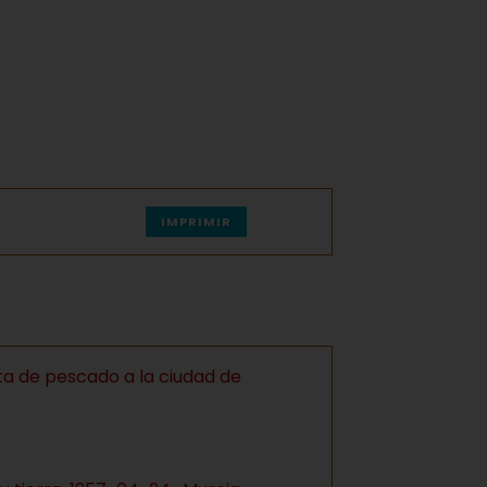
IMPRIMIR
a de pescado a la ciudad de