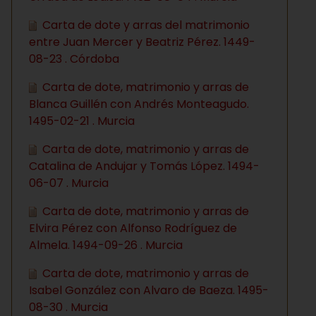
Carta de dote y arras del matrimonio
entre Juan Mercer y Beatriz Pérez. 1449-
08-23 . Córdoba
Carta de dote, matrimonio y arras de
Blanca Guillén con Andrés Monteagudo.
1495-02-21 . Murcia
Carta de dote, matrimonio y arras de
Catalina de Andujar y Tomás López. 1494-
06-07 . Murcia
Carta de dote, matrimonio y arras de
Elvira Pérez con Alfonso Rodríguez de
Almela. 1494-09-26 . Murcia
Carta de dote, matrimonio y arras de
Isabel González con Alvaro de Baeza. 1495-
08-30 . Murcia