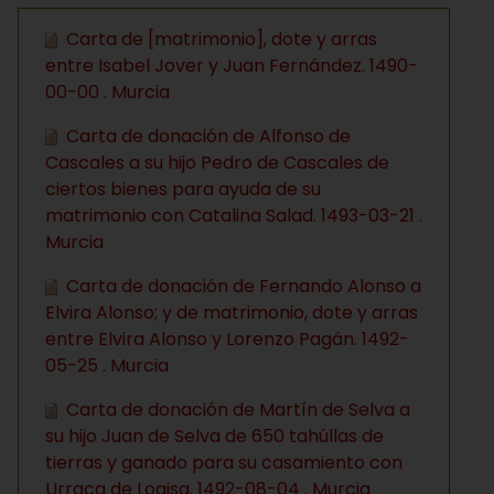
Carta de [matrimonio], dote y arras
entre Isabel Jover y Juan Fernández. 1490-
00-00 . Murcia
Carta de donación de Alfonso de
Cascales a su hijo Pedro de Cascales de
ciertos bienes para ayuda de su
matrimonio con Catalina Salad. 1493-03-21 .
Murcia
Carta de donación de Fernando Alonso a
Elvira Alonso; y de matrimonio, dote y arras
entre Elvira Alonso y Lorenzo Pagán. 1492-
05-25 . Murcia
Carta de donación de Martín de Selva a
su hijo Juan de Selva de 650 tahúllas de
tierras y ganado para su casamiento con
Urraca de Loaisa. 1492-08-04 . Murcia