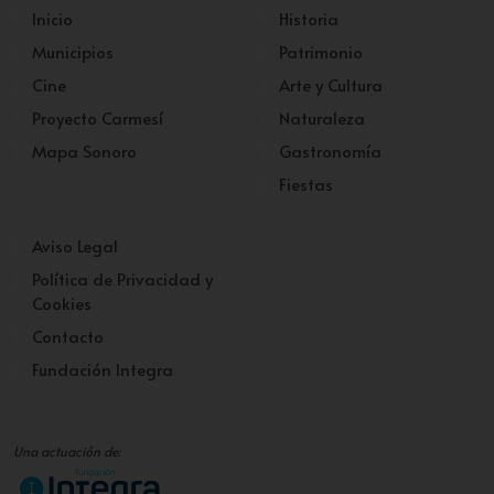
Inicio
Historia
Municipios
Patrimonio
Cine
Arte y Cultura
Proyecto Carmesí
Naturaleza
Mapa Sonoro
Gastronomía
Fiestas
Aviso Legal
Política de Privacidad y
Cookies
Contacto
Fundación Integra
Una actuación de: