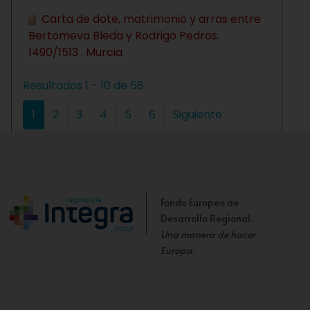
Carta de dote, matrimonio y arras entre
Bertomeva Bleda y Rodrigo Pedros.
1490/1513 . Murcia
Resultados 1 - 10 de 58
1
2
3
4
5
6
Siguiente
Fondo Europeo de
Desarrollo Regional.
Una manera de hacer
Europa
.